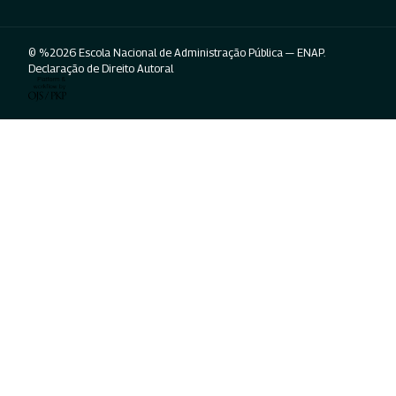
© %2026 Escola Nacional de Administração Pública — ENAP.
Declaração de Direito Autoral