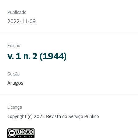
Publicado
2022-11-09
Edição
v. 1 n. 2 (1944)
Seção
Artigos
Licença
Copyright (c) 2022 Revista do Serviço Público