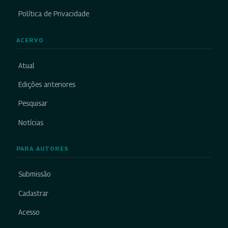
Política de Privacidade
ACERVO
Atual
Edições anteriores
Pesquisar
Notícias
PARA AUTORES
Submissão
Cadastrar
Acesso