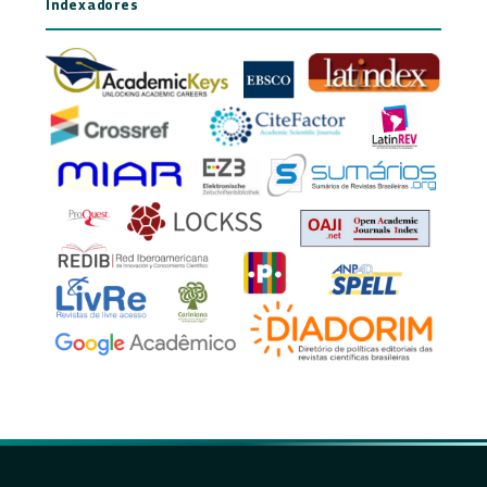
Indexadores