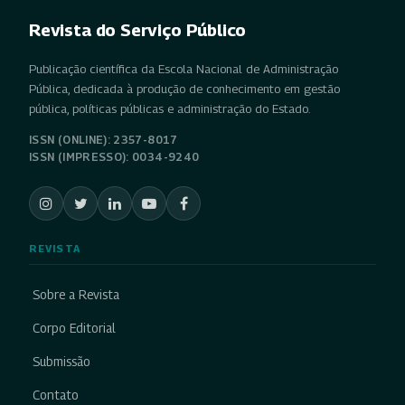
Revista do Serviço Público
Publicação científica da Escola Nacional de Administração
Pública, dedicada à produção de conhecimento em gestão
pública, políticas públicas e administração do Estado.
ISSN (ONLINE): 2357-8017
ISSN (IMPRESSO): 0034-9240
REVISTA
Sobre a Revista
Corpo Editorial
Submissão
Contato