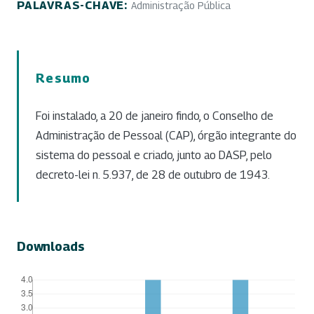
PALAVRAS-CHAVE:
Administração Pública
Resumo
Foi instalado, a 20 de janeiro findo, o Conselho de
Administração de Pessoal (CAP), órgão integrante do
sistema do pessoal e criado, junto ao DASP, pelo
decreto-lei n. 5.937, de 28 de outubro de 1943.
Downloads