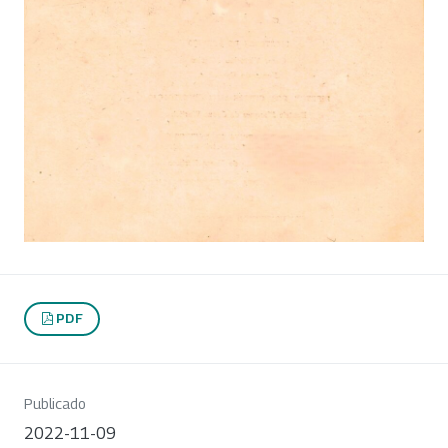
PDF
Publicado
2022-11-09