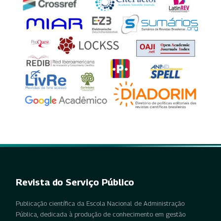
Revista do Serviço Público
Publicação científica da Escola Nacional de Administração
Pública, dedicada à produção de conhecimento em gestão