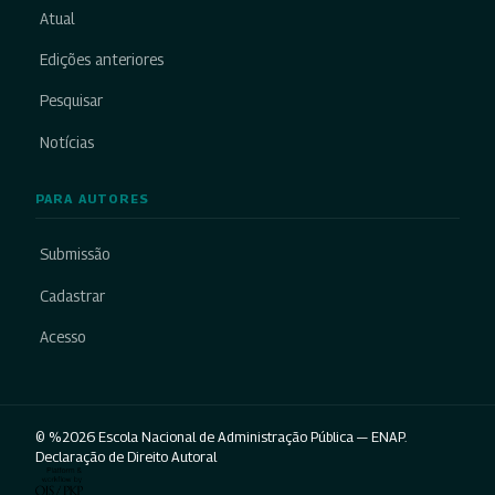
Atual
Edições anteriores
Pesquisar
Notícias
PARA AUTORES
Submissão
Cadastrar
Acesso
© %2026 Escola Nacional de Administração Pública — ENAP.
Declaração de Direito Autoral