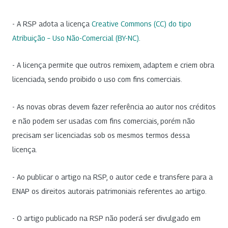
- A RSP adota a licença
Creative Commons (CC) do tipo
Atribuição – Uso Não-Comercial (BY-NC)
.
- A licença permite que outros remixem, adaptem e criem obra
licenciada, sendo proibido o uso com fins comerciais.
- As novas obras devem fazer referência ao autor nos créditos
e não podem ser usadas com fins comerciais, porém não
precisam ser licenciadas sob os mesmos termos dessa
licença.
- Ao publicar o artigo na RSP, o autor cede e transfere para a
ENAP os direitos autorais patrimoniais referentes ao artigo.
- O artigo publicado na RSP não poderá ser divulgado em