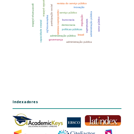
Indexadores