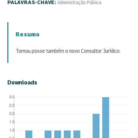
PALAVRAS-CHAVE:
Administração Pública
Resumo
Tomou posse também o novo Consultor Jurídico.
Downloads