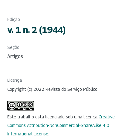
Edição
v. 1 n. 2 (1944)
Seção
Artigos
Licença
Copyright (c) 2022 Revista do Serviço Público
Este trabalho está licenciado sob uma licença
Creative
Commons Attribution-NonCommercial-ShareAlike 4.0
International License
.