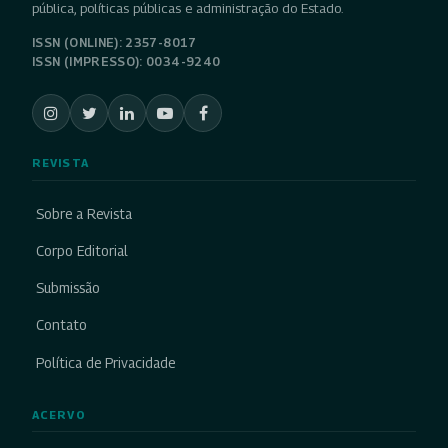
pública, políticas públicas e administração do Estado.
ISSN (ONLINE): 2357-8017
ISSN (IMPRESSO): 0034-9240
REVISTA
Sobre a Revista
Corpo Editorial
Submissão
Contato
Política de Privacidade
ACERVO