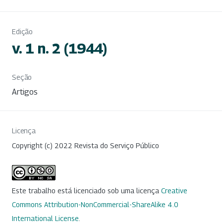
Edição
v. 1 n. 2 (1944)
Seção
Artigos
Licença
Copyright (c) 2022 Revista do Serviço Público
Este trabalho está licenciado sob uma licença
Creative
Commons Attribution-NonCommercial-ShareAlike 4.0
International License
.