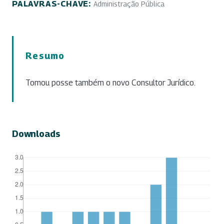
PALAVRAS-CHAVE:
Administração Pública
Resumo
Tomou posse também o novo Consultor Jurídico.
Downloads