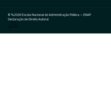
© %2026 Escola Nacional de Administração Pública — ENAP.
Declaração de Direito Autoral