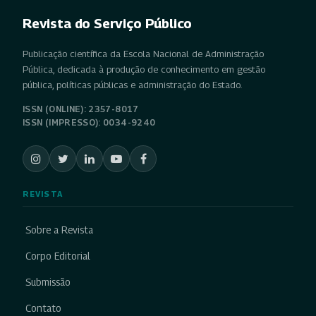
Revista do Serviço Público
Publicação científica da Escola Nacional de Administração
Pública, dedicada à produção de conhecimento em gestão
pública, políticas públicas e administração do Estado.
ISSN (ONLINE): 2357-8017
ISSN (IMPRESSO): 0034-9240
REVISTA
Sobre a Revista
Corpo Editorial
Submissão
Contato