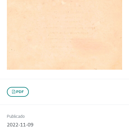
PDF
Publicado
2022-11-09