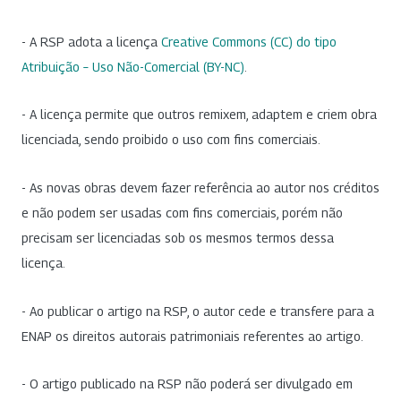
- A RSP adota a licença
Creative Commons (CC) do tipo
Atribuição – Uso Não-Comercial (BY-NC)
.
- A licença permite que outros remixem, adaptem e criem obra
licenciada, sendo proibido o uso com fins comerciais.
- As novas obras devem fazer referência ao autor nos créditos
e não podem ser usadas com fins comerciais, porém não
precisam ser licenciadas sob os mesmos termos dessa
licença.
- Ao publicar o artigo na RSP, o autor cede e transfere para a
ENAP os direitos autorais patrimoniais referentes ao artigo.
- O artigo publicado na RSP não poderá ser divulgado em