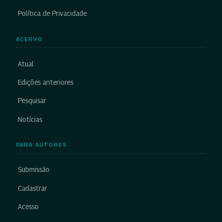
Política de Privacidade
ACERVO
Atual
Edições anteriores
Pesquisar
Notícias
PARA AUTORES
Submissão
Cadastrar
Acesso