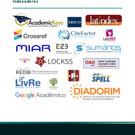
Indexadores