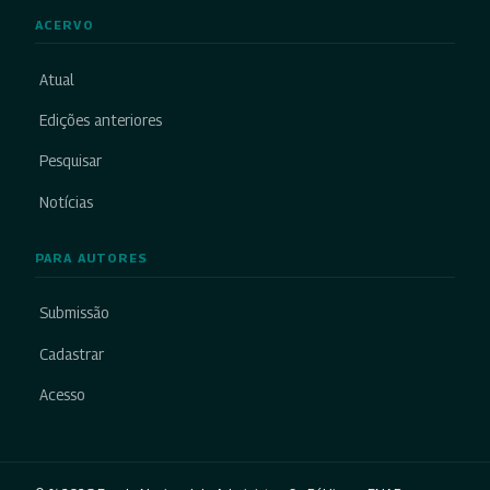
ACERVO
Atual
Edições anteriores
Pesquisar
Notícias
PARA AUTORES
Submissão
Cadastrar
Acesso