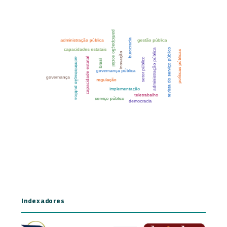
Indexadores