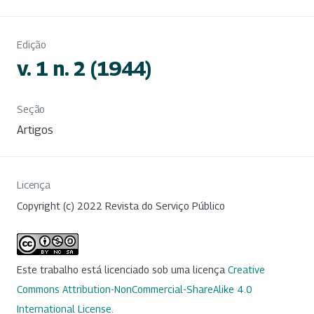
Edição
v. 1 n. 2 (1944)
Seção
Artigos
Licença
Copyright (c) 2022 Revista do Serviço Público
Este trabalho está licenciado sob uma licença
Creative
Commons Attribution-NonCommercial-ShareAlike 4.0
International License
.