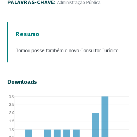
PALAVRAS-CHAVE:
Administração Pública
Resumo
Tomou posse também o novo Consultor Jurídico.
Downloads