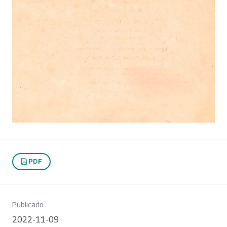
PDF
Publicado
2022-11-09