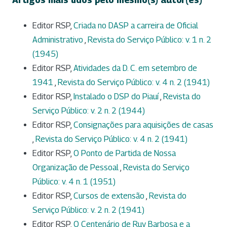
Editor RSP,
Criada no DASP a carreira de Oficial
Administrativo
,
Revista do Serviço Público: v. 1 n. 2
(1945)
Editor RSP,
Atividades da D. C. em setembro de
1941
,
Revista do Serviço Público: v. 4 n. 2 (1941)
Editor RSP,
Instalado o DSP do Piauí
,
Revista do
Serviço Público: v. 2 n. 2 (1944)
Editor RSP,
Consignações para aquisições de casas
,
Revista do Serviço Público: v. 4 n. 2 (1941)
Editor RSP,
O Ponto de Partida de Nossa
Organização de Pessoal
,
Revista do Serviço
Público: v. 4 n. 1 (1951)
Editor RSP,
Cursos de extensão
,
Revista do
Serviço Público: v. 2 n. 2 (1941)
Editor RSP,
O Centenário de Ruy Barbosa e a