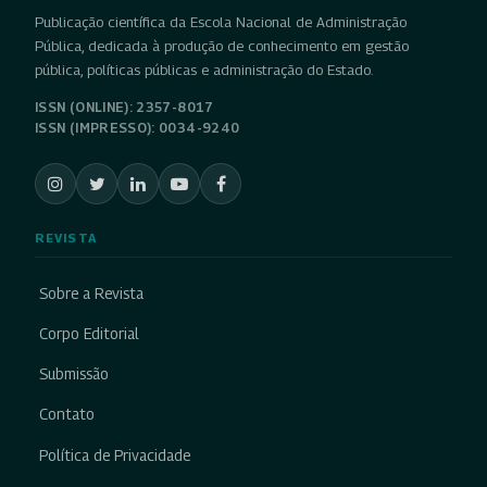
Publicação científica da Escola Nacional de Administração
Pública, dedicada à produção de conhecimento em gestão
pública, políticas públicas e administração do Estado.
ISSN (ONLINE): 2357-8017
ISSN (IMPRESSO): 0034-9240
REVISTA
Sobre a Revista
Corpo Editorial
Submissão
Contato
Política de Privacidade