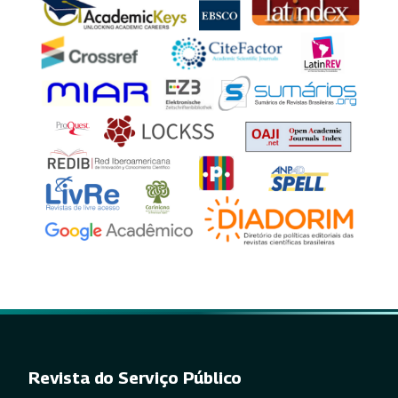
Revista do Serviço Público