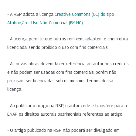
- A RSP adota a licença
Creative Commons (CC) do tipo
Atribuição – Uso Não-Comercial (BY-NC)
.
- A licença permite que outros remixem, adaptem e criem obra
licenciada, sendo proibido o uso com fins comerciais.
- As novas obras devem fazer referência ao autor nos créditos
e não podem ser usadas com fins comerciais, porém não
precisam ser licenciadas sob os mesmos termos dessa
licença.
- Ao publicar o artigo na RSP, o autor cede e transfere para a
ENAP os direitos autorais patrimoniais referentes ao artigo.
- O artigo publicado na RSP não poderá ser divulgado em