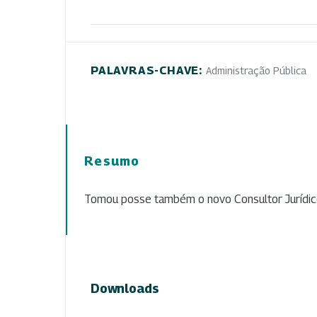
PALAVRAS-CHAVE:
Administração Pública
Resumo
Tomou posse também o novo Consultor Jurídic
Downloads