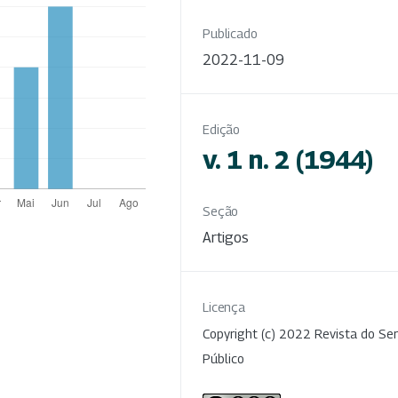
Publicado
2022-11-09
Edição
v. 1 n. 2 (1944)
Seção
Artigos
Licença
Copyright (c) 2022 Revista do Ser
Público