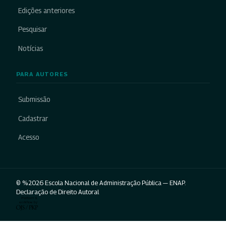
Edições anteriores
Pesquisar
Notícias
PARA AUTORES
Submissão
Cadastrar
Acesso
© %2026 Escola Nacional de Administração Pública — ENAP.
Declaração de Direito Autoral