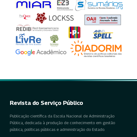
Revista do Serviço Público
Publicação científica da Escola Nacional de Administração
Pública, dedicada à produção de conhecimento em gestão
pública, políticas públicas e administração do Estado.