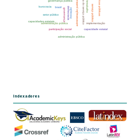
Indexadores