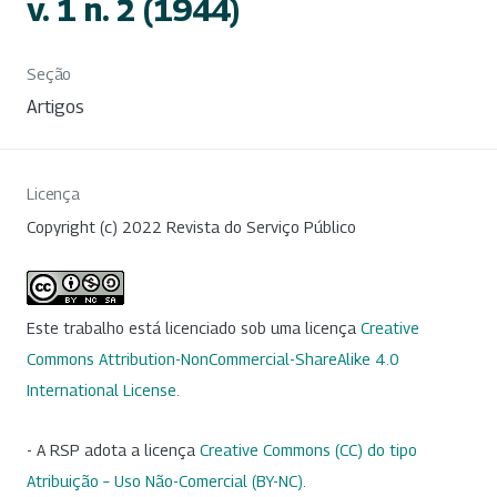
v. 1 n. 2 (1944)
Seção
Artigos
Licença
Copyright (c) 2022 Revista do Serviço Público
Este trabalho está licenciado sob uma licença
Creative
Commons Attribution-NonCommercial-ShareAlike 4.0
International License
.
- A RSP adota a licença
Creative Commons (CC) do tipo
Atribuição – Uso Não-Comercial (BY-NC)
.