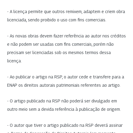
- A licença permite que outros remixem, adaptem e criem obra
licenciada, sendo proibido o uso com fins comerciais.
- As novas obras devem fazer referência ao autor nos créditos
e não podem ser usadas com fins comerciais, porém não
precisam ser licenciadas sob os mesmos termos dessa
licença.
- Ao publicar o artigo na RSP, o autor cede e transfere para a
ENAP os direitos autorais patrimoniais referentes ao artigo.
- O artigo publicado na RSP não poderá ser divulgado em
outro meio sem a devida referência à publicação de origem.
- O autor que tiver o artigo publicado na RSP deverá assinar