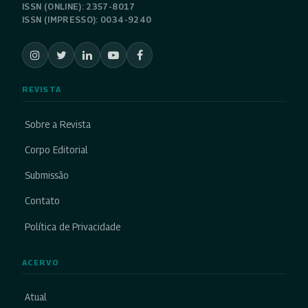
ISSN (ONLINE): 2357-8017
ISSN (IMPRESSO): 0034-9240
REVISTA
Sobre a Revista
Corpo Editorial
Submissão
Contato
Política de Privacidade
ACERVO
Atual