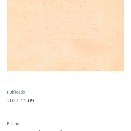
Publicado
2022-11-09
Edição