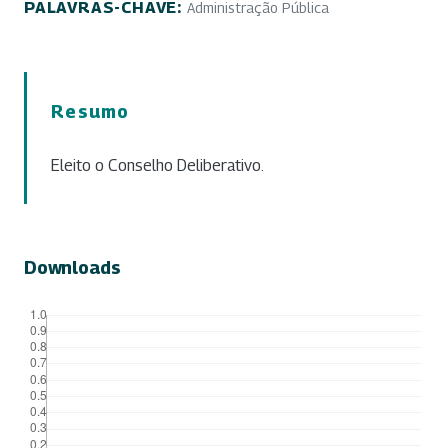
PALAVRAS-CHAVE:
Administração Pública
Resumo
Eleito o Conselho Deliberativo.
Downloads