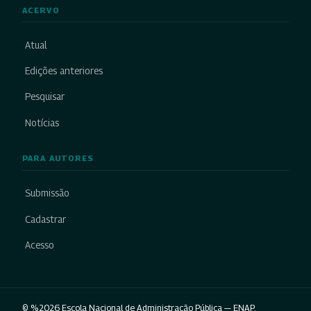
ACERVO
Atual
Edições anteriores
Pesquisar
Notícias
PARA AUTORES
Submissão
Cadastrar
Acesso
© %2026 Escola Nacional de Administração Pública — ENAP.