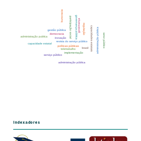
Indexadores