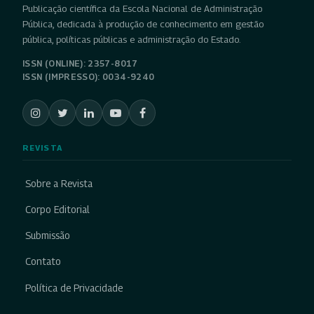
Publicação científica da Escola Nacional de Administração
Pública, dedicada à produção de conhecimento em gestão
pública, políticas públicas e administração do Estado.
ISSN (ONLINE): 2357-8017
ISSN (IMPRESSO): 0034-9240
REVISTA
Sobre a Revista
Corpo Editorial
Submissão
Contato
Política de Privacidade