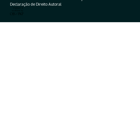
Declaração de Direito Autoral