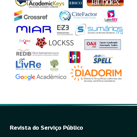
Revista do Serviço Público