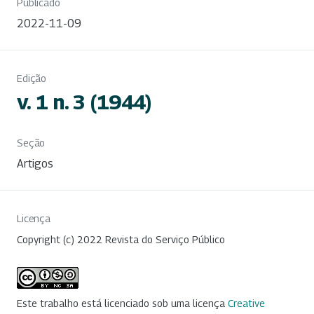
Publicado
2022-11-09
Edição
v. 1 n. 3 (1944)
Seção
Artigos
Licença
Copyright (c) 2022 Revista do Serviço Público
Este trabalho está licenciado sob uma licença
Creative