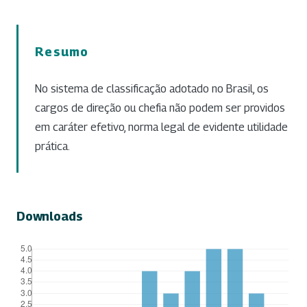
Resumo
No sistema de classificação adotado no Brasil, os
cargos de direção ou chefia não podem ser providos
em caráter efetivo, norma legal de evidente utilidade
prática.
Downloads