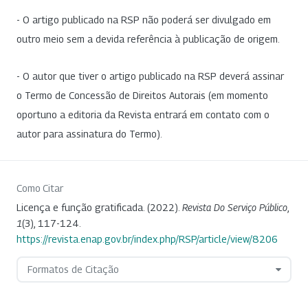
- O artigo publicado na RSP não poderá ser divulgado em
outro meio sem a devida referência à publicação de origem.
- O autor que tiver o artigo publicado na RSP deverá assinar
o Termo de Concessão de Direitos Autorais (em momento
oportuno a editoria da Revista entrará em contato com o
autor para assinatura do Termo).
Como Citar
Licença e função gratificada. (2022).
Revista Do Serviço Público
,
1
(3), 117-124.
https://revista.enap.gov.br/index.php/RSP/article/view/8206
Formatos de Citação