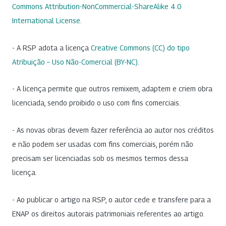
Commons Attribution-NonCommercial-ShareAlike 4.0
International License
.
- A RSP adota a licença
Creative Commons (CC) do tipo
Atribuição – Uso Não-Comercial (BY-NC)
.
- A licença permite que outros remixem, adaptem e criem obra
licenciada, sendo proibido o uso com fins comerciais.
- As novas obras devem fazer referência ao autor nos créditos
e não podem ser usadas com fins comerciais, porém não
precisam ser licenciadas sob os mesmos termos dessa
licença.
- Ao publicar o artigo na RSP, o autor cede e transfere para a
ENAP os direitos autorais patrimoniais referentes ao artigo.