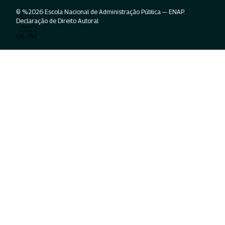
© %2026 Escola Nacional de Administração Pública — ENAP.
Declaração de Direito Autoral