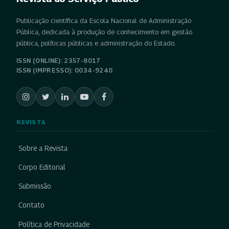
Publicação científica da Escola Nacional de Administração
Pública, dedicada à produção de conhecimento em gestão
pública, políticas públicas e administração do Estado.
ISSN (ONLINE): 2357-8017
ISSN (IMPRESSO): 0034-9240
REVISTA
Sobre a Revista
Corpo Editorial
Submissão
Contato
Política de Privacidade