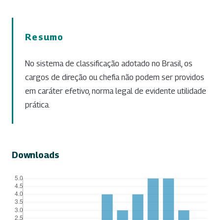
Resumo
No sistema de classificação adotado no Brasil, os
cargos de direção ou chefia não podem ser providos
em caráter efetivo, norma legal de evidente utilidade
prática.
Downloads