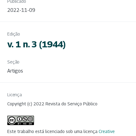
Publicado
2022-11-09
Edição
v. 1 n. 3 (1944)
Seção
Artigos
Licença
Copyright (c) 2022 Revista do Serviço Público
Este trabalho está licenciado sob uma licença
Creative