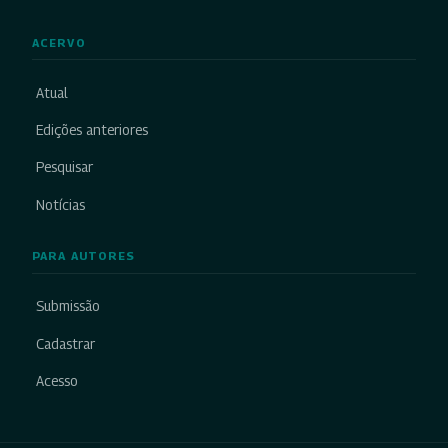
ACERVO
Atual
Edições anteriores
Pesquisar
Notícias
PARA AUTORES
Submissão
Cadastrar
Acesso