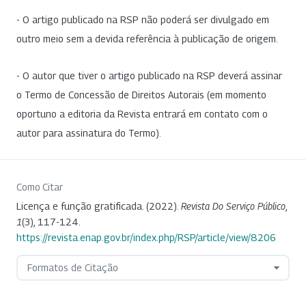
- O artigo publicado na RSP não poderá ser divulgado em
outro meio sem a devida referência à publicação de origem.
- O autor que tiver o artigo publicado na RSP deverá assinar
o Termo de Concessão de Direitos Autorais (em momento
oportuno a editoria da Revista entrará em contato com o
autor para assinatura do Termo).
Como Citar
Licença e função gratificada. (2022).
Revista Do Serviço Público
,
1
(3), 117-124.
https://revista.enap.gov.br/index.php/RSP/article/view/8206
Formatos de Citação