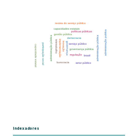
Indexadores