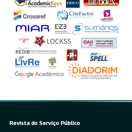
Revista do Serviço Público