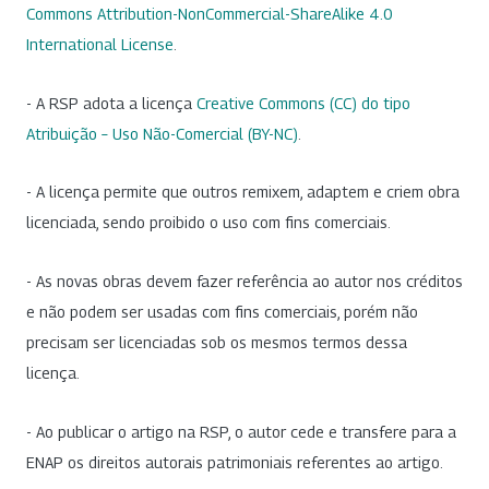
Commons Attribution-NonCommercial-ShareAlike 4.0
International License
.
- A RSP adota a licença
Creative Commons (CC) do tipo
Atribuição – Uso Não-Comercial (BY-NC)
.
- A licença permite que outros remixem, adaptem e criem obra
licenciada, sendo proibido o uso com fins comerciais.
- As novas obras devem fazer referência ao autor nos créditos
e não podem ser usadas com fins comerciais, porém não
precisam ser licenciadas sob os mesmos termos dessa
licença.
- Ao publicar o artigo na RSP, o autor cede e transfere para a
ENAP os direitos autorais patrimoniais referentes ao artigo.