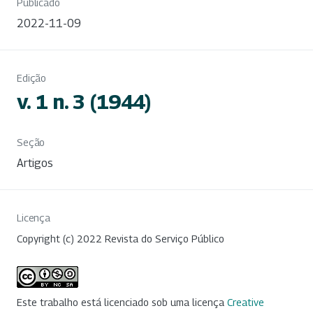
Publicado
2022-11-09
Edição
v. 1 n. 3 (1944)
Seção
Artigos
Licença
Copyright (c) 2022 Revista do Serviço Público
Este trabalho está licenciado sob uma licença
Creative