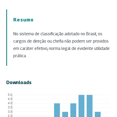
Resumo
No sistema de classificação adotado no Brasil, os
cargos de direção ou chefia não podem ser providos
em caráter efetivo, norma legal de evidente utilidade
prática.
Downloads