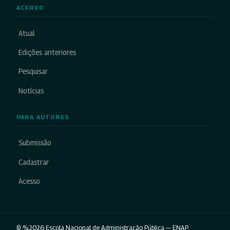
ACERVO
Atual
Edições anteriores
Pesquisar
Notícias
PARA AUTORES
Submissão
Cadastrar
Acesso
© %2026 Escola Nacional de Administração Pública — ENAP.