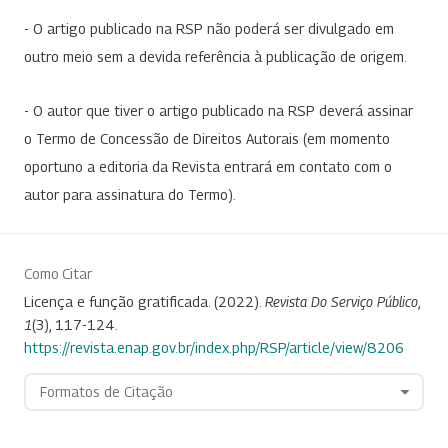
- O artigo publicado na RSP não poderá ser divulgado em
outro meio sem a devida referência à publicação de origem.
- O autor que tiver o artigo publicado na RSP deverá assinar
o Termo de Concessão de Direitos Autorais (em momento
oportuno a editoria da Revista entrará em contato com o
autor para assinatura do Termo).
Como Citar
Licença e função gratificada. (2022).
Revista Do Serviço Público
,
1
(3), 117-124.
https://revista.enap.gov.br/index.php/RSP/article/view/8206
Formatos de Citação