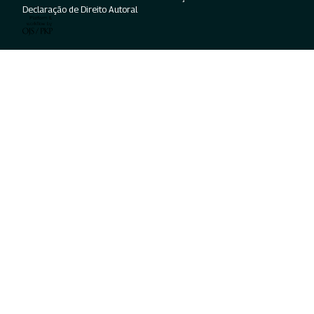
Declaração de Direito Autoral