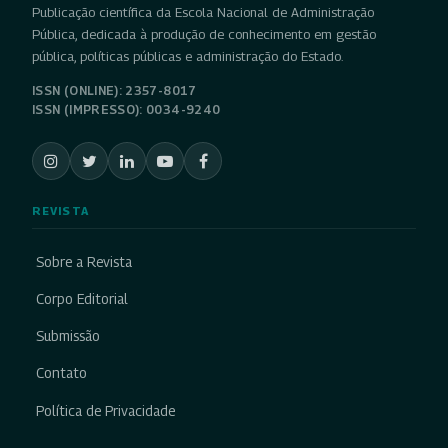
Publicação científica da Escola Nacional de Administração
Pública, dedicada à produção de conhecimento em gestão
pública, políticas públicas e administração do Estado.
ISSN (ONLINE): 2357-8017
ISSN (IMPRESSO): 0034-9240
REVISTA
Sobre a Revista
Corpo Editorial
Submissão
Contato
Política de Privacidade