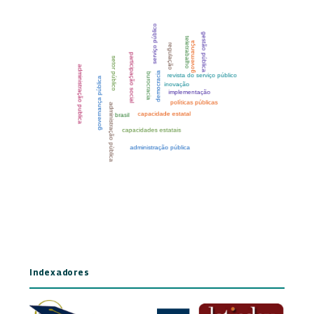
Indexadores