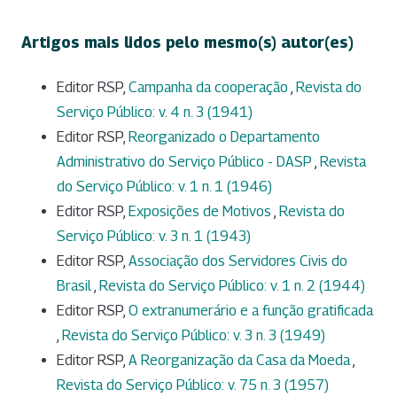
Artigos mais lidos pelo mesmo(s) autor(es)
Editor RSP,
Campanha da cooperação
,
Revista do
Serviço Público: v. 4 n. 3 (1941)
Editor RSP,
Reorganizado o Departamento
Administrativo do Serviço Público - DASP
,
Revista
do Serviço Público: v. 1 n. 1 (1946)
Editor RSP,
Exposições de Motivos
,
Revista do
Serviço Público: v. 3 n. 1 (1943)
Editor RSP,
Associação dos Servidores Civis do
Brasil
,
Revista do Serviço Público: v. 1 n. 2 (1944)
Editor RSP,
O extranumerário e a função gratificada
,
Revista do Serviço Público: v. 3 n. 3 (1949)
Editor RSP,
A Reorganização da Casa da Moeda
,
Revista do Serviço Público: v. 75 n. 3 (1957)