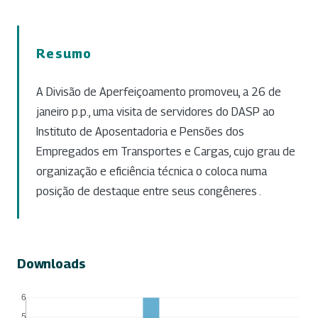
Resumo
A Divisão de Aperfeiçoamento promoveu, a 26 de
janeiro p.p., uma visita de servidores do DASP ao
Instituto de Aposentadoria e Pensões dos
Empregados em Transportes e Cargas, cujo grau de
organização e eficiência técnica o coloca numa
posição de destaque entre seus congêneres .
Downloads