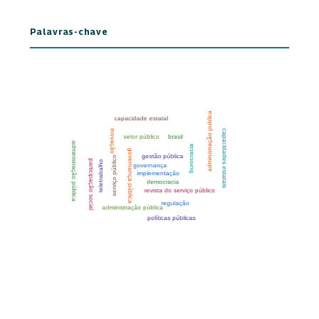
Palavras-chave