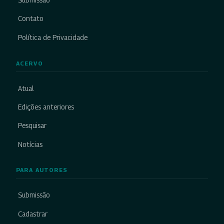
Submissão
Contato
Política de Privacidade
ACERVO
Atual
Edições anteriores
Pesquisar
Notícias
PARA AUTORES
Submissão
Cadastrar