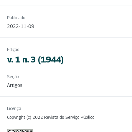
Publicado
2022-11-09
Edição
v. 1 n. 3 (1944)
Seção
Artigos
Licença
Copyright (c) 2022 Revista do Serviço Público