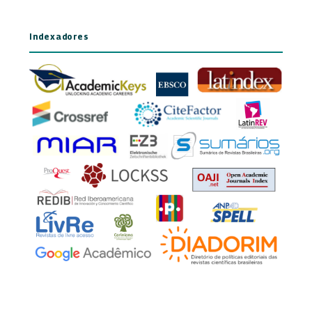
Indexadores