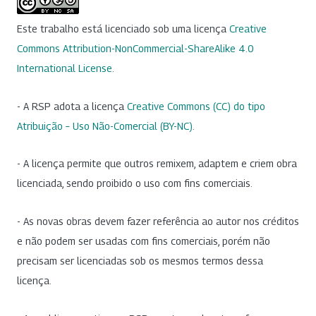
Este trabalho está licenciado sob uma licença
Creative
Commons Attribution-NonCommercial-ShareAlike 4.0
International License
.
- A RSP adota a licença
Creative Commons (CC) do tipo
Atribuição – Uso Não-Comercial (BY-NC)
.
- A licença permite que outros remixem, adaptem e criem obra
licenciada, sendo proibido o uso com fins comerciais.
- As novas obras devem fazer referência ao autor nos créditos
e não podem ser usadas com fins comerciais, porém não
precisam ser licenciadas sob os mesmos termos dessa
licença.