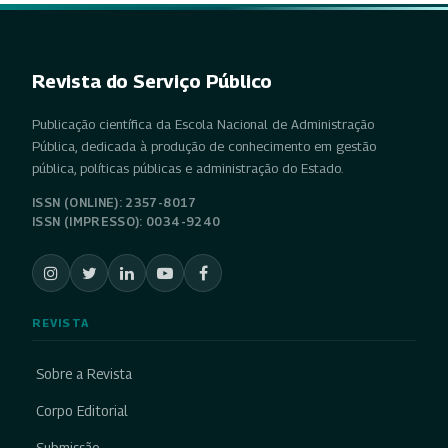
Revista do Serviço Público
Publicação científica da Escola Nacional de Administração
Pública, dedicada à produção de conhecimento em gestão
pública, políticas públicas e administração do Estado.
ISSN (ONLINE): 2357-8017
ISSN (IMPRESSO): 0034-9240
REVISTA
Sobre a Revista
Corpo Editorial