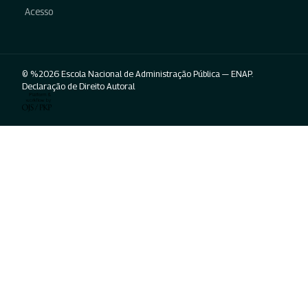
Acesso
© %2026 Escola Nacional de Administração Pública — ENAP.
Declaração de Direito Autoral