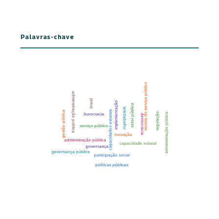
Palavras-chave