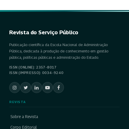
Revista do Serviço Público
Publicação científica da Escola Nacional de Administração
Pública, dedicada à produção de conhecimento em gestão
pública, políticas públicas e administração do Estado.
ISSN (ONLINE): 2357-8017
ISSN (IMPRESSO): 0034-9240
REVISTA
Sobre a Revista
Corpo Editorial