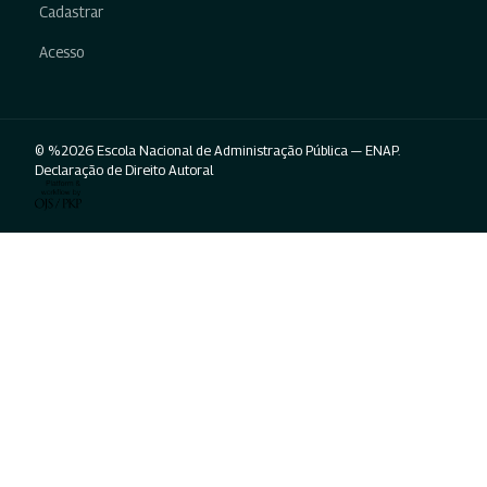
Cadastrar
Acesso
© %2026 Escola Nacional de Administração Pública — ENAP.
Declaração de Direito Autoral