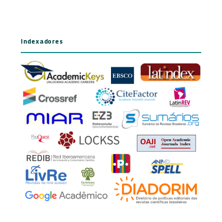
Indexadores