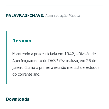
PALAVRAS-CHAVE:
Administração Pública
Resumo
M antendo a praxe iniciada em 1942, a Divisão de
Aperfeiçoamento do DASP fêz realizar, em 26 de
janeiro último, a primeira reunião mensal de estudos
do corrente ano.
Downloads