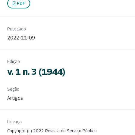
PDF
Publicado
2022-11-09
Edição
v. 1 n. 3 (1944)
Seção
Artigos
Licença
Copyright (c) 2022 Revista do Serviço Público