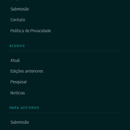
Submissão
Contato
Política de Privacidade
ACERVO
Atual
Edições anteriores
Pesquisar
Notícias
PARA AUTORES
Submissão