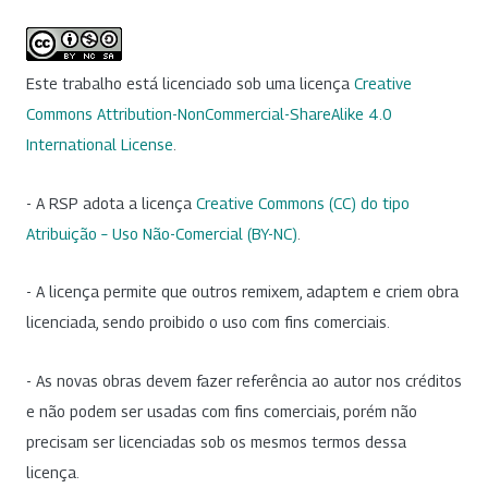
Este trabalho está licenciado sob uma licença
Creative
Commons Attribution-NonCommercial-ShareAlike 4.0
International License
.
- A RSP adota a licença
Creative Commons (CC) do tipo
Atribuição – Uso Não-Comercial (BY-NC)
.
- A licença permite que outros remixem, adaptem e criem obra
licenciada, sendo proibido o uso com fins comerciais.
- As novas obras devem fazer referência ao autor nos créditos
e não podem ser usadas com fins comerciais, porém não
precisam ser licenciadas sob os mesmos termos dessa
licença.