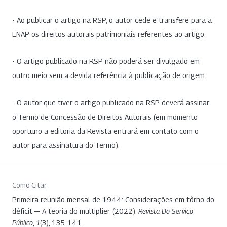
- Ao publicar o artigo na RSP, o autor cede e transfere para a
ENAP os direitos autorais patrimoniais referentes ao artigo.
- O artigo publicado na RSP não poderá ser divulgado em
outro meio sem a devida referência à publicação de origem.
- O autor que tiver o artigo publicado na RSP deverá assinar
o Termo de Concessão de Direitos Autorais (em momento
oportuno a editoria da Revista entrará em contato com o
autor para assinatura do Termo).
Como Citar
Primeira reunião mensal de 1944: Considerações em tôrno do
déficit — A teoria do multiplier. (2022).
Revista Do Serviço
Público
,
1
(3), 135-141.