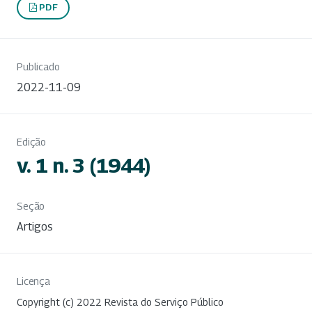
PDF
Publicado
2022-11-09
Edição
v. 1 n. 3 (1944)
Seção
Artigos
Licença
Copyright (c) 2022 Revista do Serviço Público