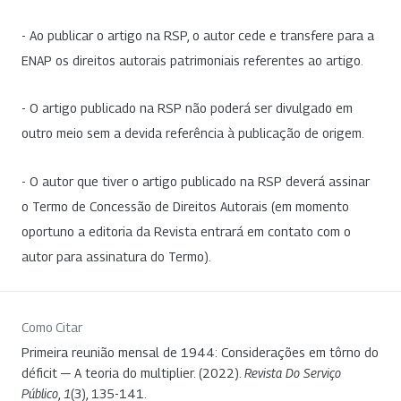
- Ao publicar o artigo na RSP, o autor cede e transfere para a
ENAP os direitos autorais patrimoniais referentes ao artigo.
- O artigo publicado na RSP não poderá ser divulgado em
outro meio sem a devida referência à publicação de origem.
- O autor que tiver o artigo publicado na RSP deverá assinar
o Termo de Concessão de Direitos Autorais (em momento
oportuno a editoria da Revista entrará em contato com o
autor para assinatura do Termo).
Como Citar
Primeira reunião mensal de 1944: Considerações em tôrno do
déficit — A teoria do multiplier. (2022).
Revista Do Serviço
Público
,
1
(3), 135-141.