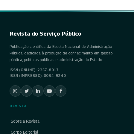
Revista do Serviço Público
Publicação científica da Escola Nacional de Administração
Pública, dedicada à produção de conhecimento em gestão
pública, políticas públicas e administração do Estado.
ISSN (ONLINE): 2357-8017
ISSN (IMPRESSO): 0034-9240
REVISTA
Sobre a Revista
Corpo Editorial