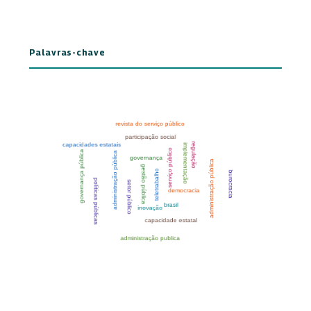
Palavras-chave