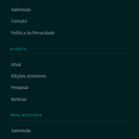
Submissão
Contato
Política de Privacidade
ACERVO
Atual
Edições anteriores
Pesquisar
Notícias
PARA AUTORES
Submissão