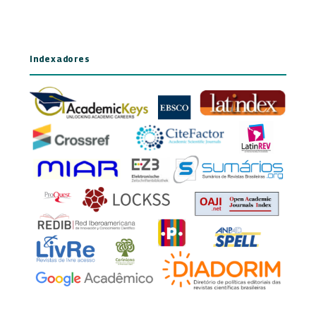
Indexadores