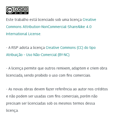
Este trabalho está licenciado sob uma licença
Creative
Commons Attribution-NonCommercial-ShareAlike 4.0
International License
.
- A RSP adota a licença
Creative Commons (CC) do tipo
Atribuição – Uso Não-Comercial (BY-NC)
.
- A licença permite que outros remixem, adaptem e criem obra
licenciada, sendo proibido o uso com fins comerciais.
- As novas obras devem fazer referência ao autor nos créditos
e não podem ser usadas com fins comerciais, porém não
precisam ser licenciadas sob os mesmos termos dessa
licença.