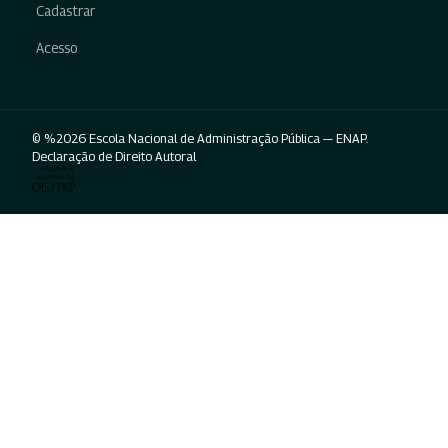
Cadastrar
Acesso
© %2026 Escola Nacional de Administração Pública — ENAP.
Declaração de Direito Autoral