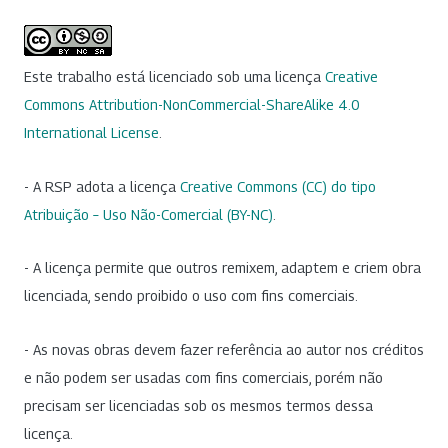
Este trabalho está licenciado sob uma licença
Creative
Commons Attribution-NonCommercial-ShareAlike 4.0
International License
.
- A RSP adota a licença
Creative Commons (CC) do tipo
Atribuição – Uso Não-Comercial (BY-NC)
.
- A licença permite que outros remixem, adaptem e criem obra
licenciada, sendo proibido o uso com fins comerciais.
- As novas obras devem fazer referência ao autor nos créditos
e não podem ser usadas com fins comerciais, porém não
precisam ser licenciadas sob os mesmos termos dessa
licença.