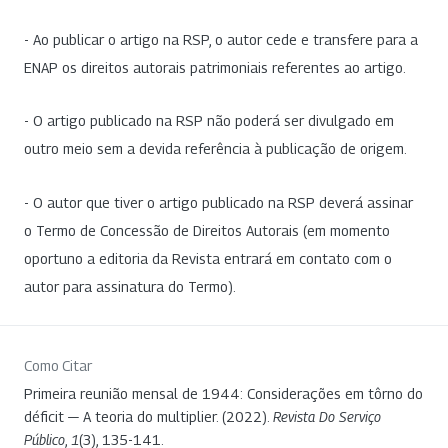
- Ao publicar o artigo na RSP, o autor cede e transfere para a
ENAP os direitos autorais patrimoniais referentes ao artigo.
- O artigo publicado na RSP não poderá ser divulgado em
outro meio sem a devida referência à publicação de origem.
- O autor que tiver o artigo publicado na RSP deverá assinar
o Termo de Concessão de Direitos Autorais (em momento
oportuno a editoria da Revista entrará em contato com o
autor para assinatura do Termo).
Como Citar
Primeira reunião mensal de 1944: Considerações em tôrno do
déficit — A teoria do multiplier. (2022).
Revista Do Serviço
Público
,
1
(3), 135-141.