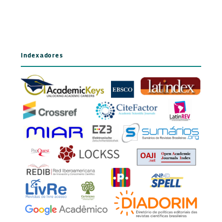
Indexadores