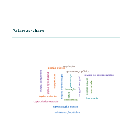
Palavras-chave