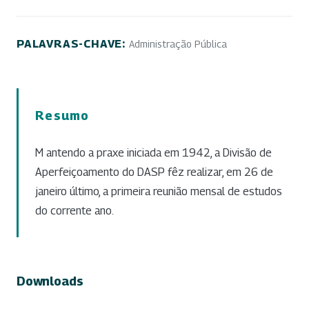
PALAVRAS-CHAVE:
Administração Pública
Resumo
M antendo a praxe iniciada em 1942, a Divisão de
Aperfeiçoamento do DASP fêz realizar, em 26 de
janeiro último, a primeira reunião mensal de estudos
do corrente ano.
Downloads