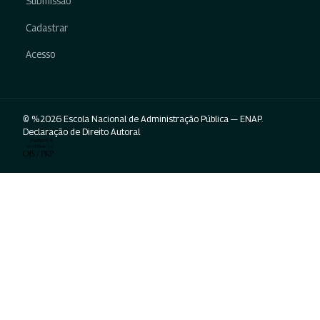
Submissão
Cadastrar
Acesso
© %2026 Escola Nacional de Administração Pública — ENAP.
Declaração de Direito Autoral