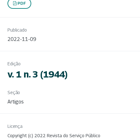
PDF
Publicado
2022-11-09
Edição
v. 1 n. 3 (1944)
Seção
Artigos
Licença
Copyright (c) 2022 Revista do Serviço Público