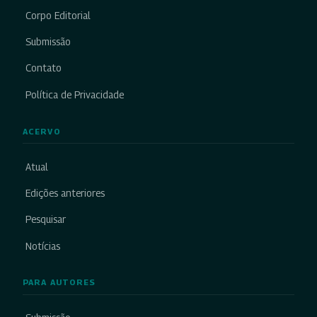
Corpo Editorial
Submissão
Contato
Política de Privacidade
ACERVO
Atual
Edições anteriores
Pesquisar
Notícias
PARA AUTORES