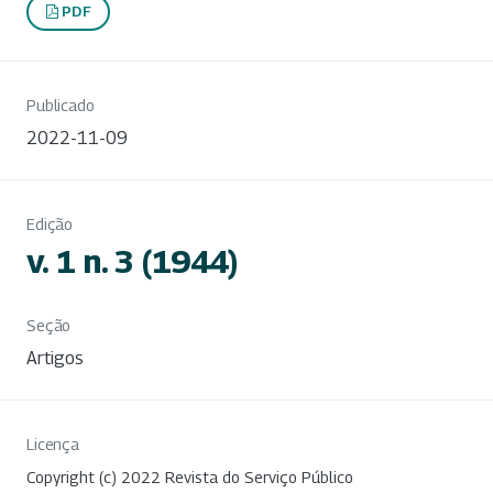
PDF
Publicado
2022-11-09
Edição
v. 1 n. 3 (1944)
Seção
Artigos
Licença
Copyright (c) 2022 Revista do Serviço Público