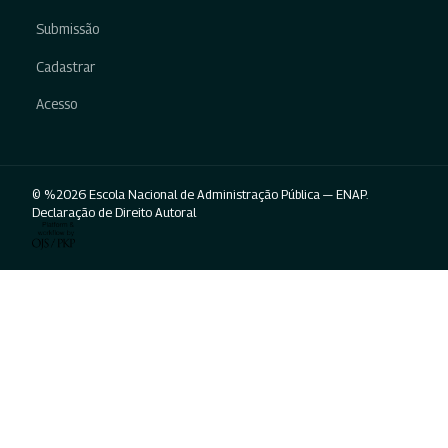
Submissão
Cadastrar
Acesso
© %2026 Escola Nacional de Administração Pública — ENAP.
Declaração de Direito Autoral