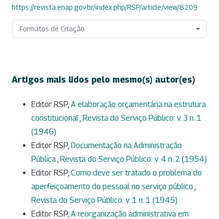
https://revista.enap.gov.br/index.php/RSP/article/view/8209
Formatos de Citação
Artigos mais lidos pelo mesmo(s) autor(es)
Editor RSP,
A elaboração orçamentária na estrutura
constitucional
,
Revista do Serviço Público: v. 3 n. 1
(1946)
Editor RSP,
Documentação na Administração
Pública
,
Revista do Serviço Público: v. 4 n. 2 (1954)
Editor RSP,
Como deve ser tratado o problema do
aperfeiçoamento do pessoal no serviço público
,
Revista do Serviço Público: v. 1 n. 1 (1945)
Editor RSP,
A reorganização administrativa em