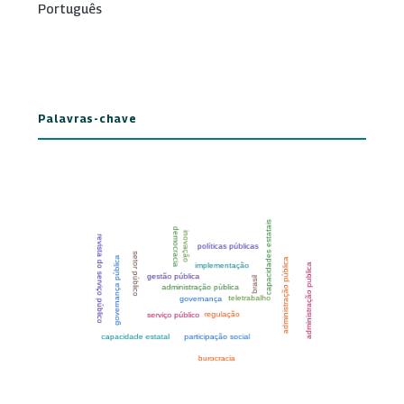
Português
Palavras-chave