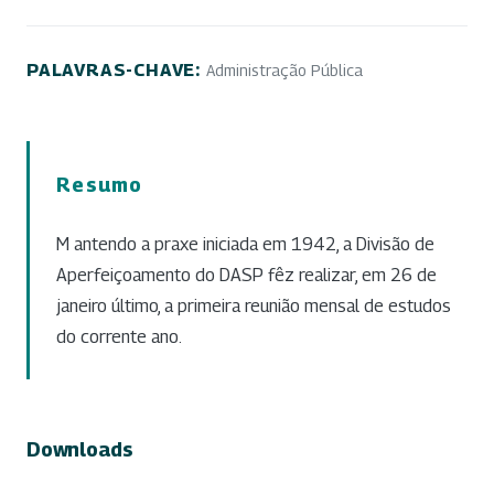
PALAVRAS-CHAVE:
Administração Pública
Resumo
M antendo a praxe iniciada em 1942, a Divisão de
Aperfeiçoamento do DASP fêz realizar, em 26 de
janeiro último, a primeira reunião mensal de estudos
do corrente ano.
Downloads