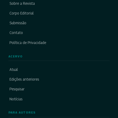
Sobre a Revista
Corpo Editorial
Submissão
Contato
Política de Privacidade
ACERVO
Atual
Edições anteriores
Pesquisar
Notícias
PARA AUTORES