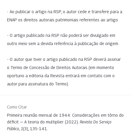
- Ao publicar o artigo na RSP, o autor cede e transfere para a
ENAP os direitos autorais patrimoniais referentes ao artigo.
- O artigo publicado na RSP não poderá ser divulgado em
outro meio sem a devida referência à publicação de origem.
- O autor que tiver o artigo publicado na RSP deverá assinar
o Termo de Concessão de Direitos Autorais (em momento
oportuno a editoria da Revista entrará em contato com o
autor para assinatura do Termo).
Como Citar
Primeira reunião mensal de 1944: Considerações em tôrno do
déficit — A teoria do multiplier. (2022).
Revista Do Serviço
Público
,
1
(3), 135-141.