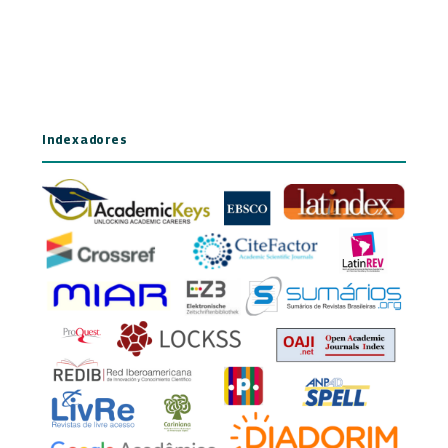
Indexadores