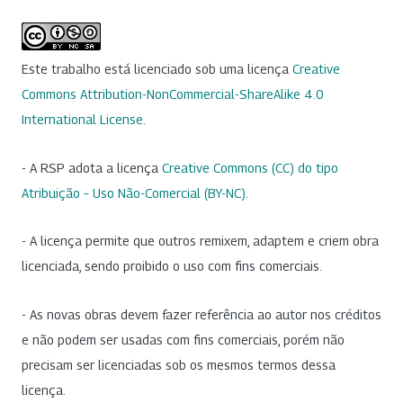
Este trabalho está licenciado sob uma licença
Creative
Commons Attribution-NonCommercial-ShareAlike 4.0
International License
.
- A RSP adota a licença
Creative Commons (CC) do tipo
Atribuição – Uso Não-Comercial (BY-NC)
.
- A licença permite que outros remixem, adaptem e criem obra
licenciada, sendo proibido o uso com fins comerciais.
- As novas obras devem fazer referência ao autor nos créditos
e não podem ser usadas com fins comerciais, porém não
precisam ser licenciadas sob os mesmos termos dessa
licença.