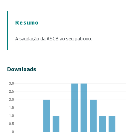
Resumo
A saudação da ASCB ao seu patrono.
Downloads