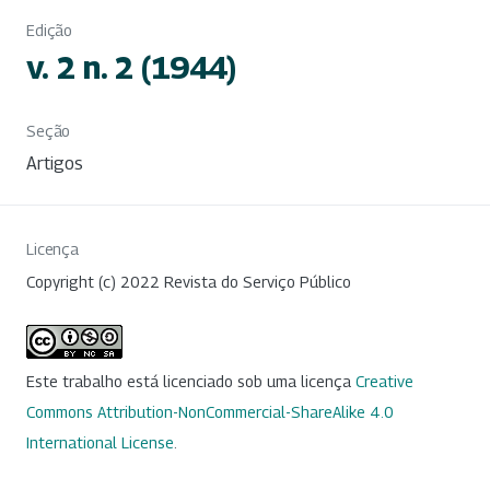
Edição
v. 2 n. 2 (1944)
Seção
Artigos
Licença
Copyright (c) 2022 Revista do Serviço Público
Este trabalho está licenciado sob uma licença
Creative
Commons Attribution-NonCommercial-ShareAlike 4.0
International License
.