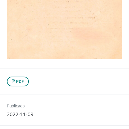
PDF
Publicado
2022-11-09