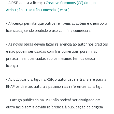
- A RSP adota a licença
Creative Commons (CC) do tipo
Atribuição – Uso Não-Comercial (BY-NC)
.
- A licença permite que outros remixem, adaptem e criem obra
licenciada, sendo proibido o uso com fins comerciais.
- As novas obras devem fazer referência ao autor nos créditos
e não podem ser usadas com fins comerciais, porém não
precisam ser licenciadas sob os mesmos termos dessa
licença.
- Ao publicar o artigo na RSP, o autor cede e transfere para a
ENAP os direitos autorais patrimoniais referentes ao artigo.
- O artigo publicado na RSP não poderá ser divulgado em
outro meio sem a devida referência à publicação de origem.