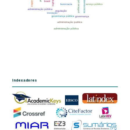
Indexadores