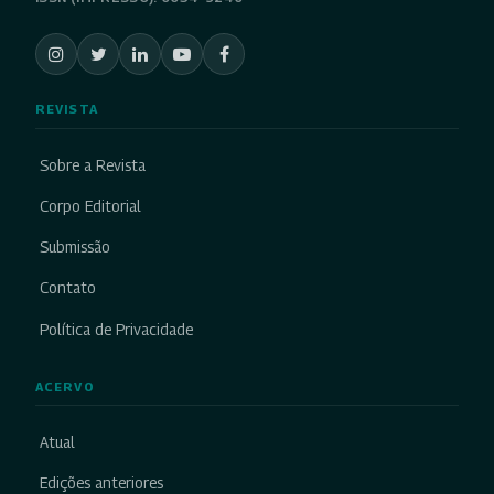
REVISTA
Sobre a Revista
Corpo Editorial
Submissão
Contato
Política de Privacidade
ACERVO
Atual
Edições anteriores