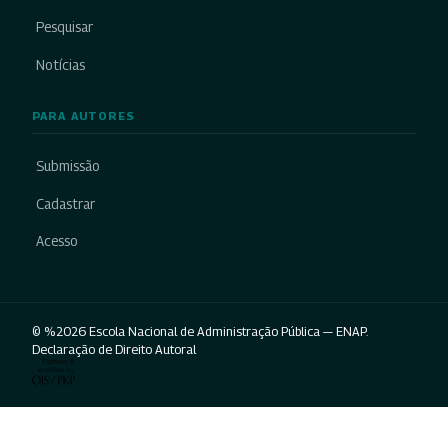
Pesquisar
Notícias
PARA AUTORES
Submissão
Cadastrar
Acesso
© %2026 Escola Nacional de Administração Pública — ENAP.
Declaração de Direito Autoral