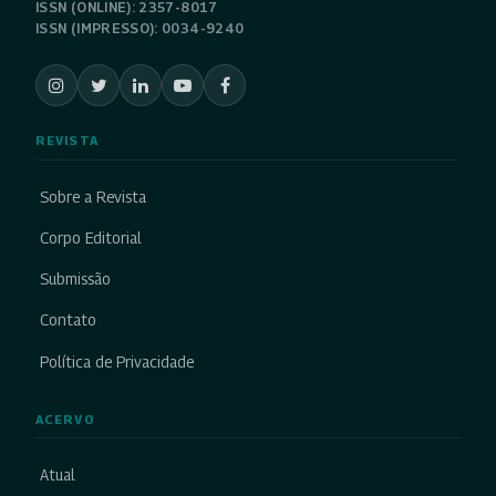
ISSN (ONLINE): 2357-8017
ISSN (IMPRESSO): 0034-9240
REVISTA
Sobre a Revista
Corpo Editorial
Submissão
Contato
Política de Privacidade
ACERVO
Atual