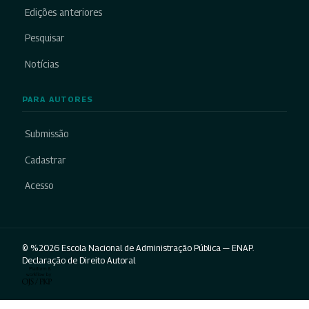
Edições anteriores
Pesquisar
Notícias
PARA AUTORES
Submissão
Cadastrar
Acesso
© %2026 Escola Nacional de Administração Pública — ENAP.
Declaração de Direito Autoral