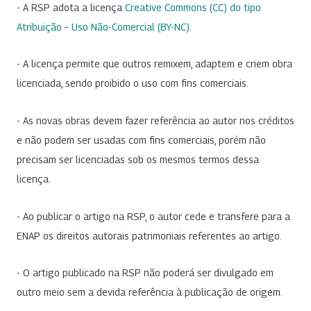
- A RSP adota a licença
Creative Commons (CC) do tipo
Atribuição – Uso Não-Comercial (BY-NC)
.
- A licença permite que outros remixem, adaptem e criem obra
licenciada, sendo proibido o uso com fins comerciais.
- As novas obras devem fazer referência ao autor nos créditos
e não podem ser usadas com fins comerciais, porém não
precisam ser licenciadas sob os mesmos termos dessa
licença.
- Ao publicar o artigo na RSP, o autor cede e transfere para a
ENAP os direitos autorais patrimoniais referentes ao artigo.
- O artigo publicado na RSP não poderá ser divulgado em
outro meio sem a devida referência à publicação de origem.