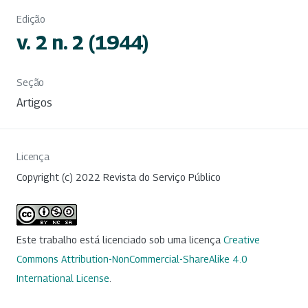
Edição
v. 2 n. 2 (1944)
Seção
Artigos
Licença
Copyright (c) 2022 Revista do Serviço Público
Este trabalho está licenciado sob uma licença
Creative
Commons Attribution-NonCommercial-ShareAlike 4.0
International License
.