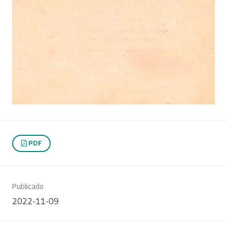
PDF
Publicado
2022-11-09