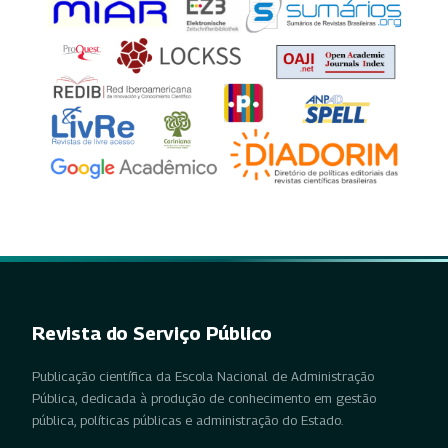
Revista do Serviço Público
Publicação científica da Escola Nacional de Administração
Pública, dedicada à produção de conhecimento em gestão
pública, políticas públicas e administração do Estado.