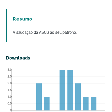
Resumo
A saudação da ASCB ao seu patrono.
Downloads