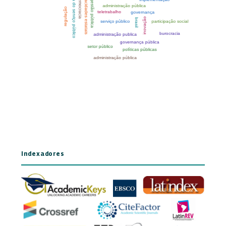
Indexadores