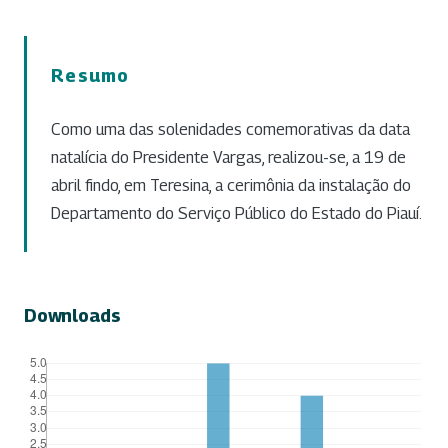
Resumo
Como uma das solenidades comemorativas da data
natalícia do Presidente Vargas, realizou-se, a 19 de
abril findo, em Teresina, a cerimônia da instalação do
Departamento do Serviço Público do Estado do Piauí.
Downloads