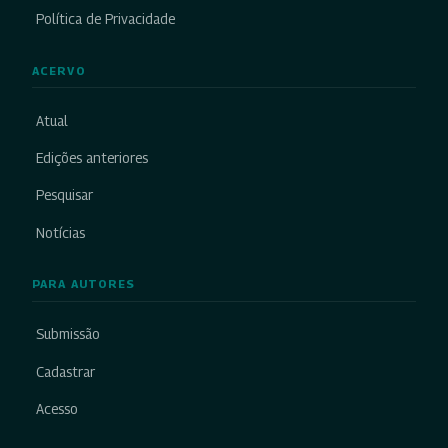
Política de Privacidade
ACERVO
Atual
Edições anteriores
Pesquisar
Notícias
PARA AUTORES
Submissão
Cadastrar
Acesso