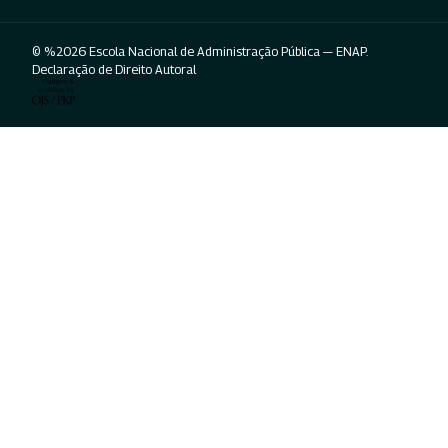
© %2026 Escola Nacional de Administração Pública — ENAP.
Declaração de Direito Autoral