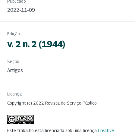
Publicado
2022-11-09
Edição
v. 2 n. 2 (1944)
Seção
Artigos
Licença
Copyright (c) 2022 Revista do Serviço Público
Este trabalho está licenciado sob uma licença
Creative