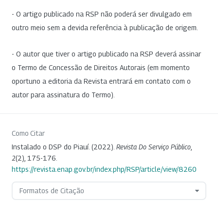
- O artigo publicado na RSP não poderá ser divulgado em
outro meio sem a devida referência à publicação de origem.
- O autor que tiver o artigo publicado na RSP deverá assinar
o Termo de Concessão de Direitos Autorais (em momento
oportuno a editoria da Revista entrará em contato com o
autor para assinatura do Termo).
Como Citar
Instalado o DSP do Piauí. (2022).
Revista Do Serviço Público
,
2
(2), 175-176.
https://revista.enap.gov.br/index.php/RSP/article/view/8260
Formatos de Citação