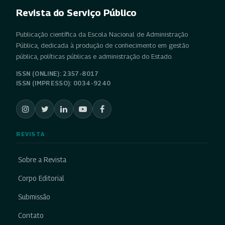
Revista do Serviço Público
Publicação científica da Escola Nacional de Administração
Pública, dedicada à produção de conhecimento em gestão
pública, políticas públicas e administração do Estado.
ISSN (ONLINE): 2357-8017
ISSN (IMPRESSO): 0034-9240
REVISTA
Sobre a Revista
Corpo Editorial
Submissão
Contato