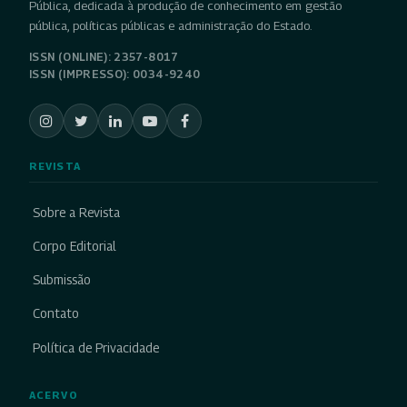
Pública, dedicada à produção de conhecimento em gestão
pública, políticas públicas e administração do Estado.
ISSN (ONLINE): 2357-8017
ISSN (IMPRESSO): 0034-9240
REVISTA
Sobre a Revista
Corpo Editorial
Submissão
Contato
Política de Privacidade
ACERVO