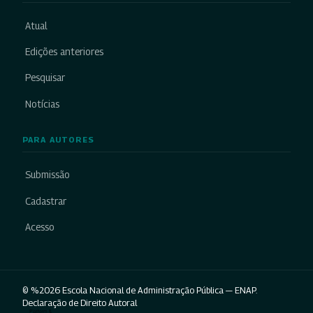
Atual
Edições anteriores
Pesquisar
Notícias
PARA AUTORES
Submissão
Cadastrar
Acesso
© %2026 Escola Nacional de Administração Pública — ENAP.
Declaração de Direito Autoral