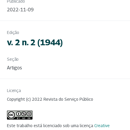
Publicado
2022-11-09
Edição
v. 2 n. 2 (1944)
Seção
Artigos
Licença
Copyright (c) 2022 Revista do Serviço Público
Este trabalho está licenciado sob uma licença
Creative