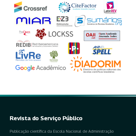
Revista do Serviço Público
Publicação científica da Escola Nacional de Administração