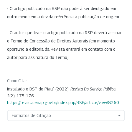
- O artigo publicado na RSP não poderá ser divulgado em
outro meio sem a devida referência à publicação de origem.
- O autor que tiver o artigo publicado na RSP deverá assinar
o Termo de Concessão de Direitos Autorais (em momento
oportuno a editoria da Revista entrará em contato com o
autor para assinatura do Termo).
Como Citar
Instalado o DSP do Piauí. (2022).
Revista Do Serviço Público
,
2
(2), 175-176.
https://revista.enap.gov.br/index.php/RSP/article/view/8260
Formatos de Citação