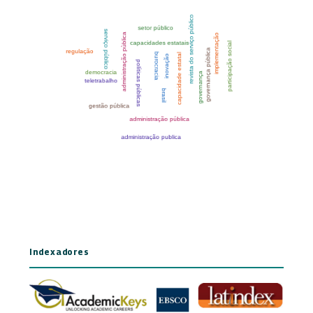
Indexadores