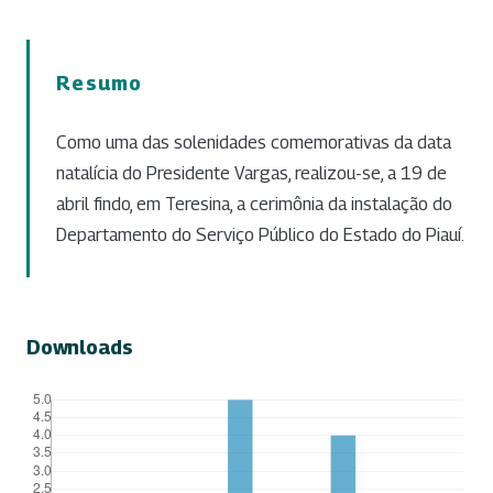
Resumo
Como uma das solenidades comemorativas da data
natalícia do Presidente Vargas, realizou-se, a 19 de
abril findo, em Teresina, a cerimônia da instalação do
Departamento do Serviço Público do Estado do Piauí.
Downloads