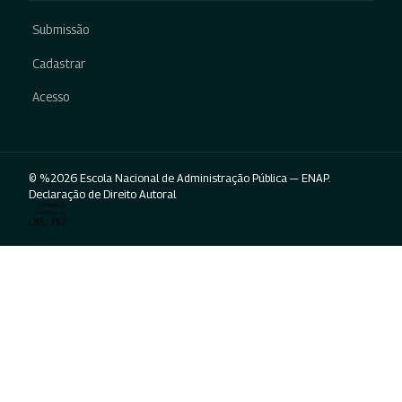
Submissão
Cadastrar
Acesso
© %2026 Escola Nacional de Administração Pública — ENAP.
Declaração de Direito Autoral