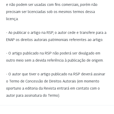
e não podem ser usadas com fins comerciais, porém não
precisam ser licenciadas sob os mesmos termos dessa
licença.
- Ao publicar o artigo na RSP, o autor cede e transfere para a
ENAP os direitos autorais patrimoniais referentes ao artigo.
- O artigo publicado na RSP não poderá ser divulgado em
outro meio sem a devida referência à publicação de origem.
- O autor que tiver o artigo publicado na RSP deverá assinar
o Termo de Concessão de Direitos Autorais (em momento
oportuno a editoria da Revista entrará em contato com o
autor para assinatura do Termo).