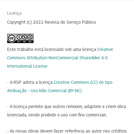
Licença
Copyright (c) 2022 Revista do Serviço Público
Este trabalho está licenciado sob uma licença
Creative
Commons Attribution-NonCommercial-ShareAlike 4.0
International License
.
- A RSP adota a licença
Creative Commons (CC) do tipo
Atribuição – Uso Não-Comercial (BY-NC)
.
- A licença permite que outros remixem, adaptem e criem obra
licenciada, sendo proibido o uso com fins comerciais.
- As novas obras devem fazer referência ao autor nos créditos