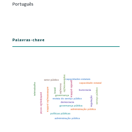
Português
Palavras-chave