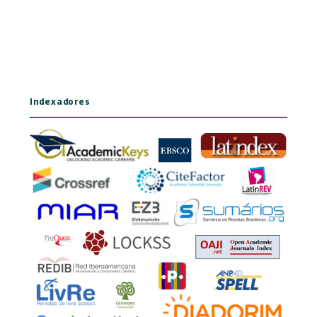
Indexadores