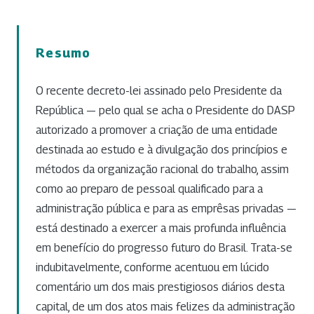
Resumo
O recente decreto-lei assinado pelo Presidente da
República — pelo qual se acha o Presidente do DASP
autorizado a promover a criação de uma entidade
destinada ao estudo e à divulgação dos princípios e
métodos da organização racional do trabalho, assim
como ao preparo de pessoal qualificado para a
administração pública e para as emprêsas privadas —
está destinado a exercer a mais profunda influência
em benefício do progresso futuro do Brasil. Trata-se
indubitavelmente, conforme acentuou em lúcido
comentário um dos mais prestigiosos diários desta
capital, de um dos atos mais felizes da administração