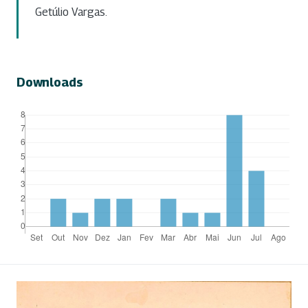
Getúlio Vargas.
Downloads