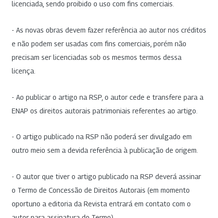
licenciada, sendo proibido o uso com fins comerciais.
- As novas obras devem fazer referência ao autor nos créditos
e não podem ser usadas com fins comerciais, porém não
precisam ser licenciadas sob os mesmos termos dessa
licença.
- Ao publicar o artigo na RSP, o autor cede e transfere para a
ENAP os direitos autorais patrimoniais referentes ao artigo.
- O artigo publicado na RSP não poderá ser divulgado em
outro meio sem a devida referência à publicação de origem.
- O autor que tiver o artigo publicado na RSP deverá assinar
o Termo de Concessão de Direitos Autorais (em momento
oportuno a editoria da Revista entrará em contato com o
autor para assinatura do Termo).