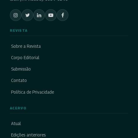
REVISTA
Sobre a Revista
Corpo Editorial
Submissão
Contato
Política de Privacidade
ACERVO
Atual
Edições anteriores