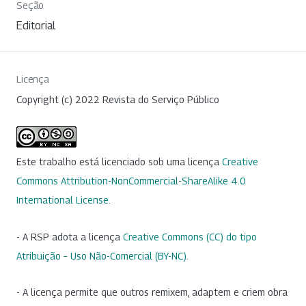
Seção
Editorial
Licença
Copyright (c) 2022 Revista do Serviço Público
Este trabalho está licenciado sob uma licença
Creative
Commons Attribution-NonCommercial-ShareAlike 4.0
International License
.
- A RSP adota a licença
Creative Commons (CC) do tipo
Atribuição – Uso Não-Comercial (BY-NC)
.
- A licença permite que outros remixem, adaptem e criem obra