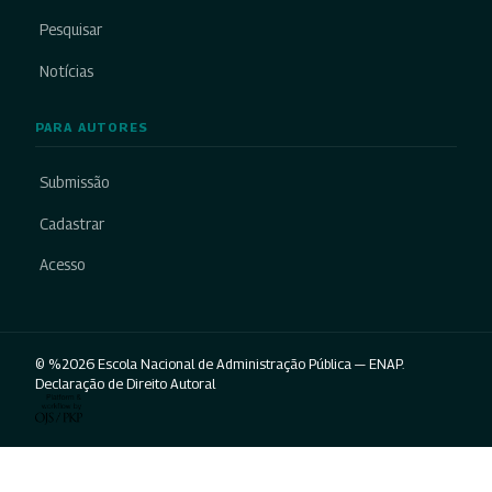
Pesquisar
Notícias
PARA AUTORES
Submissão
Cadastrar
Acesso
© %2026 Escola Nacional de Administração Pública — ENAP.
Declaração de Direito Autoral