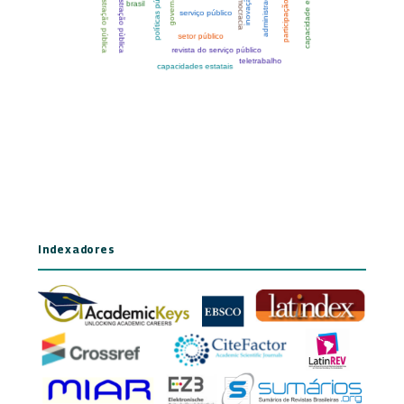
Indexadores