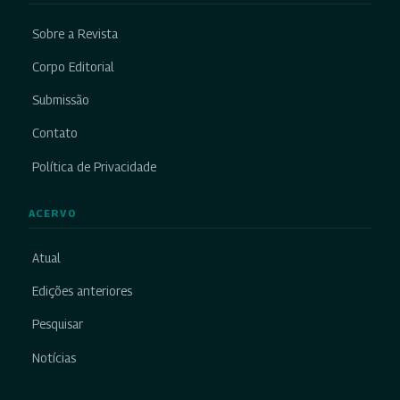
Sobre a Revista
Corpo Editorial
Submissão
Contato
Política de Privacidade
ACERVO
Atual
Edições anteriores
Pesquisar
Notícias