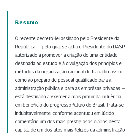
Resumo
O recente decreto-lei assinado pelo Presidente da
República — pelo qual se acha o Presidente do DASP
autorizado a promover a criação de uma entidade
destinada ao estudo e à divulgação dos princípios e
métodos da organização racional do trabalho, assim
como ao preparo de pessoal qualificado para a
administração pública e para as emprêsas privadas —
está destinado a exercer a mais profunda influência
em benefício do progresso futuro do Brasil. Trata-se
indubitavelmente, conforme acentuou em lúcido
comentário um dos mais prestigiosos diários desta
capital, de um dos atos mais felizes da administração