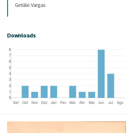
Getúlio Vargas.
Downloads