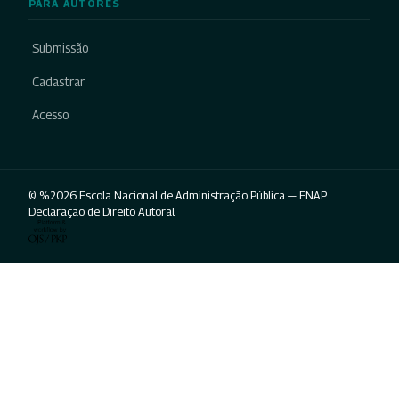
PARA AUTORES
Submissão
Cadastrar
Acesso
© %2026 Escola Nacional de Administração Pública — ENAP.
Declaração de Direito Autoral