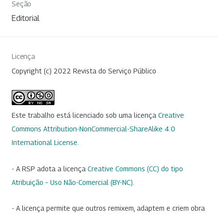
Seção
Editorial
Licença
Copyright (c) 2022 Revista do Serviço Público
Este trabalho está licenciado sob uma licença
Creative
Commons Attribution-NonCommercial-ShareAlike 4.0
International License
.
- A RSP adota a licença
Creative Commons (CC) do tipo
Atribuição – Uso Não-Comercial (BY-NC)
.
- A licença permite que outros remixem, adaptem e criem obra