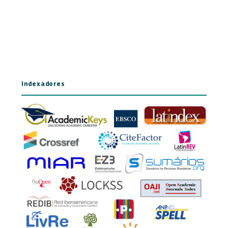
Indexadores