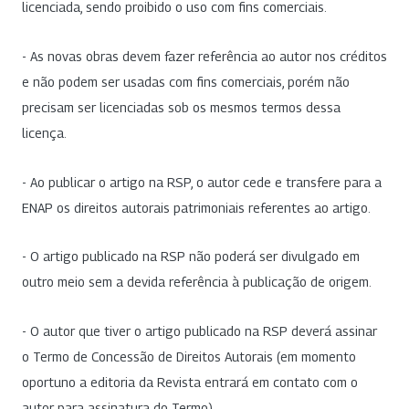
licenciada, sendo proibido o uso com fins comerciais.
- As novas obras devem fazer referência ao autor nos créditos
e não podem ser usadas com fins comerciais, porém não
precisam ser licenciadas sob os mesmos termos dessa
licença.
- Ao publicar o artigo na RSP, o autor cede e transfere para a
ENAP os direitos autorais patrimoniais referentes ao artigo.
- O artigo publicado na RSP não poderá ser divulgado em
outro meio sem a devida referência à publicação de origem.
- O autor que tiver o artigo publicado na RSP deverá assinar
o Termo de Concessão de Direitos Autorais (em momento
oportuno a editoria da Revista entrará em contato com o
autor para assinatura do Termo).