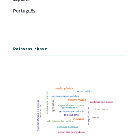
Português
Palavras-chave