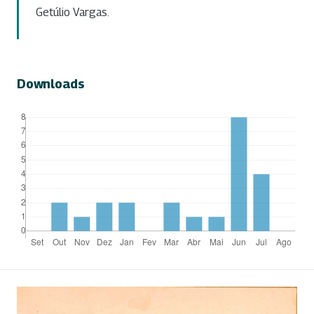
Getúlio Vargas.
Downloads