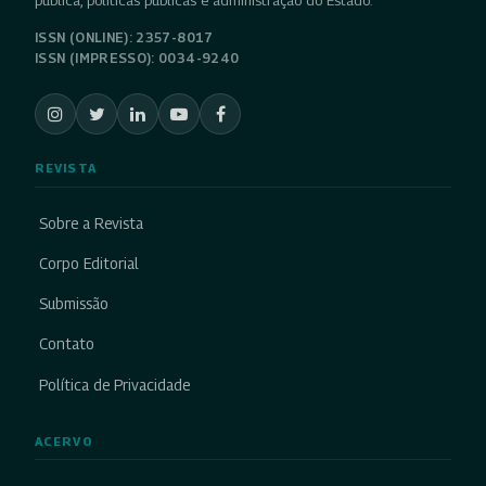
pública, políticas públicas e administração do Estado.
ISSN (ONLINE): 2357-8017
ISSN (IMPRESSO): 0034-9240
REVISTA
Sobre a Revista
Corpo Editorial
Submissão
Contato
Política de Privacidade
ACERVO