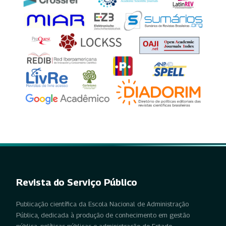
Revista do Serviço Público
Publicação científica da Escola Nacional de Administração
Pública, dedicada à produção de conhecimento em gestão