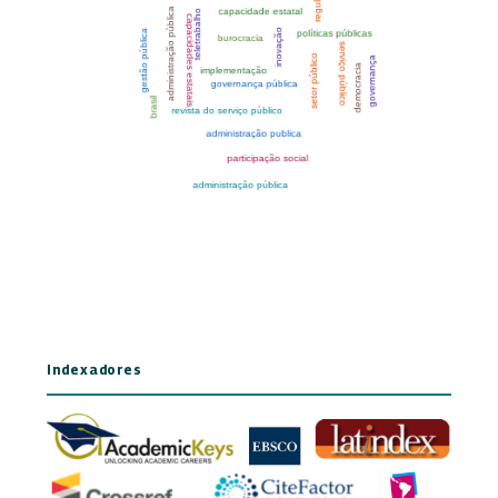
Indexadores