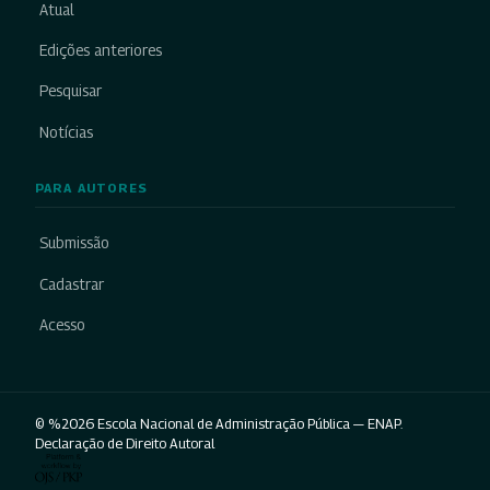
Atual
Edições anteriores
Pesquisar
Notícias
PARA AUTORES
Submissão
Cadastrar
Acesso
© %2026 Escola Nacional de Administração Pública — ENAP.
Declaração de Direito Autoral