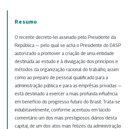
Resumo
O recente decreto-lei assinado pelo Presidente da
República — pelo qual se acha o Presidente do DASP
autorizado a promover a criação de uma entidade
destinada ao estudo e à divulgação dos princípios e
métodos da organização racional do trabalho, assim
como ao preparo de pessoal qualificado para a
administração pública e para as emprêsas privadas —
está destinado a exercer a mais profunda influência
em benefício do progresso futuro do Brasil. Trata-se
indubitavelmente, conforme acentuou em lúcido
comentário um dos mais prestigiosos diários desta
capital, de um dos atos mais felizes da administração