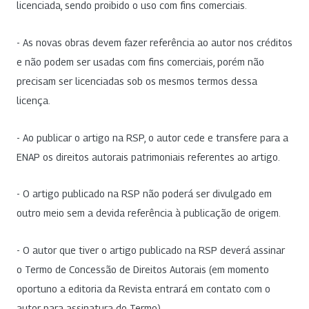
licenciada, sendo proibido o uso com fins comerciais.
- As novas obras devem fazer referência ao autor nos créditos
e não podem ser usadas com fins comerciais, porém não
precisam ser licenciadas sob os mesmos termos dessa
licença.
- Ao publicar o artigo na RSP, o autor cede e transfere para a
ENAP os direitos autorais patrimoniais referentes ao artigo.
- O artigo publicado na RSP não poderá ser divulgado em
outro meio sem a devida referência à publicação de origem.
- O autor que tiver o artigo publicado na RSP deverá assinar
o Termo de Concessão de Direitos Autorais (em momento
oportuno a editoria da Revista entrará em contato com o
autor para assinatura do Termo).