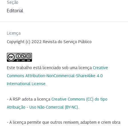
Seção
Editorial
Licença
Copyright (c) 2022 Revista do Serviço Público
Este trabalho está licenciado sob uma licença
Creative
Commons Attribution-NonCommercial-ShareAlike 4.0
International License
.
- A RSP adota a licença
Creative Commons (CC) do tipo
Atribuição – Uso Não-Comercial (BY-NC)
.
- A licença permite que outros remixem, adaptem e criem obra