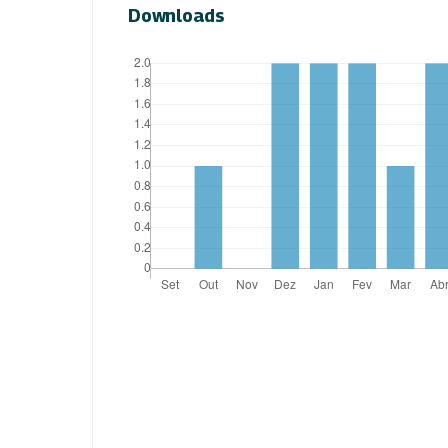
Downloads