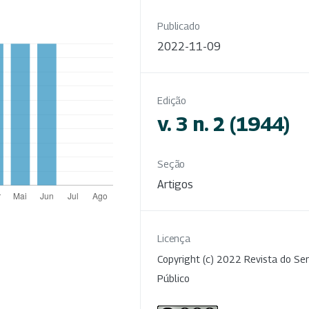
Publicado
2022-11-09
Edição
v. 3 n. 2 (1944)
Seção
Artigos
Licença
Copyright (c) 2022 Revista do Ser
Público