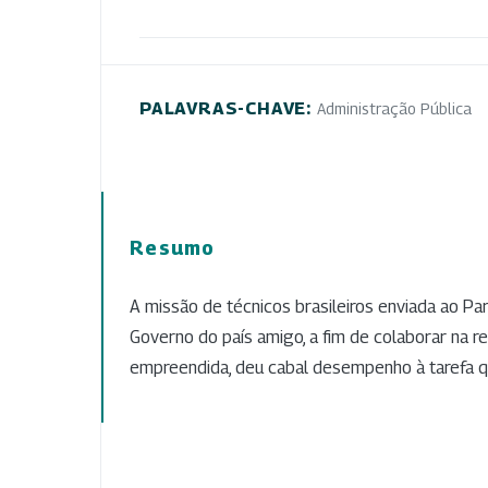
PALAVRAS-CHAVE:
Administração Pública
Resumo
A missão de técnicos brasileiros enviada ao Par
Governo do país amigo, a fim de colaborar na re
empreendida, deu cabal desempenho à tarefa qu