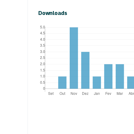
Downloads