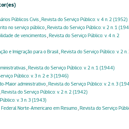
tor(es)
ários Públicos Civis
,
Revista do Serviço Público: v. 4 n. 2 (1952)
rito no serviço público
,
Revista do Serviço Público: v. 2 n. 1 (19
ibilidade de vencimentos
,
Revista do Serviço Público: v. 4 n. 2
ção e Imigração para o Brasil
,
Revista do Serviço Público: v. 2 n.
ministrativas
,
Revista do Serviço Público: v. 2 n. 1 (1944)
erviço Público: v. 3 n. 2 e 3 (1946)
do-Maior administrativo
,
Revista do Serviço Público: v. 2 n. 3 (19
,
Revista do Serviço Público: v. 2 n. 2 (1942)
úblico: v. 3 n. 3 (1943)
 Federal Norte-Americano em Resumo
,
Revista do Serviço Públi