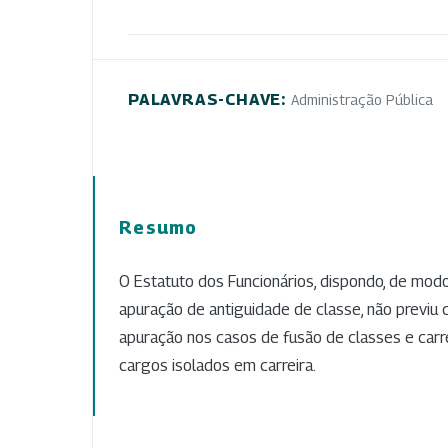
PALAVRAS-CHAVE:
Administração Pública
Resumo
O Estatuto dos Funcionários, dispondo, de modo
apuração de antiguidade de classe, não previu 
apuração nos casos de fusão de classes e carre
cargos isolados em carreira.