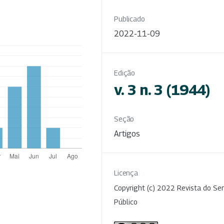
Publicado
2022-11-09
Edição
v. 3 n. 3 (1944)
Seção
Artigos
Licença
Copyright (c) 2022 Revista do Ser
Público