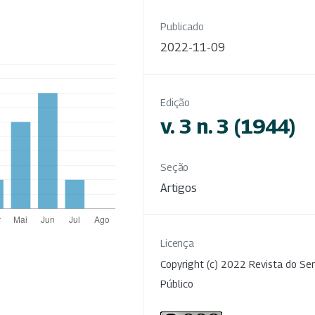
Publicado
2022-11-09
Edição
v. 3 n. 3 (1944)
Seção
Artigos
Licença
Copyright (c) 2022 Revista do Ser
Público