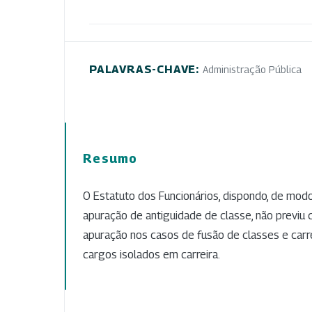
PALAVRAS-CHAVE:
Administração Pública
Resumo
O Estatuto dos Funcionários, dispondo, de modo
apuração de antiguidade de classe, não previu 
apuração nos casos de fusão de classes e carre
cargos isolados em carreira.