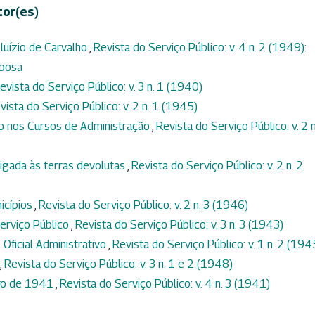
tor(es)
luízio de Carvalho
,
Revista do Serviço Público: v. 4 n. 2 (1949):
rbosa
evista do Serviço Público: v. 3 n. 1 (1940)
vista do Serviço Público: v. 2 n. 1 (1945)
to nos Cursos de Administração
,
Revista do Serviço Público: v. 2 n
igada às terras devolutas
,
Revista do Serviço Público: v. 2 n. 2
icípios
,
Revista do Serviço Público: v. 2 n. 3 (1946)
erviço Público
,
Revista do Serviço Público: v. 3 n. 3 (1943)
 Oficial Administrativo
,
Revista do Serviço Público: v. 1 n. 2 (194
,
Revista do Serviço Público: v. 3 n. 1 e 2 (1948)
bro de 1941
,
Revista do Serviço Público: v. 4 n. 3 (1941)