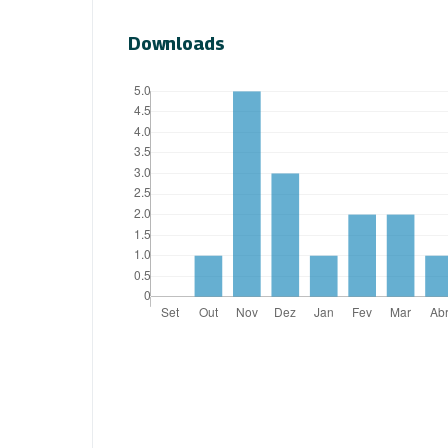
Downloads