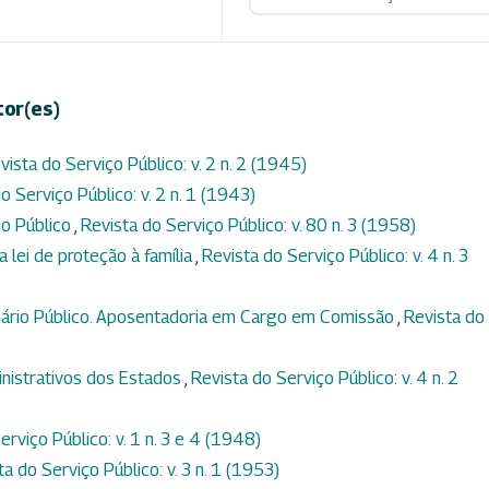
tor(es)
vista do Serviço Público: v. 2 n. 2 (1945)
o Serviço Público: v. 2 n. 1 (1943)
io Público
,
Revista do Serviço Público: v. 80 n. 3 (1958)
a lei de proteção à família
,
Revista do Serviço Público: v. 4 n. 3
onário Público. Aposentadoria em Cargo em Comissão
,
Revista do
nistrativos dos Estados
,
Revista do Serviço Público: v. 4 n. 2
erviço Público: v. 1 n. 3 e 4 (1948)
ta do Serviço Público: v. 3 n. 1 (1953)