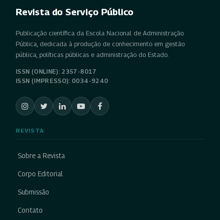
Revista do Serviço Público
Publicação científica da Escola Nacional de Administração
Pública, dedicada à produção de conhecimento em gestão
pública, políticas públicas e administração do Estado.
ISSN (ONLINE): 2357-8017
ISSN (IMPRESSO): 0034-9240
REVISTA
Sobre a Revista
Corpo Editorial
Submissão
Contato