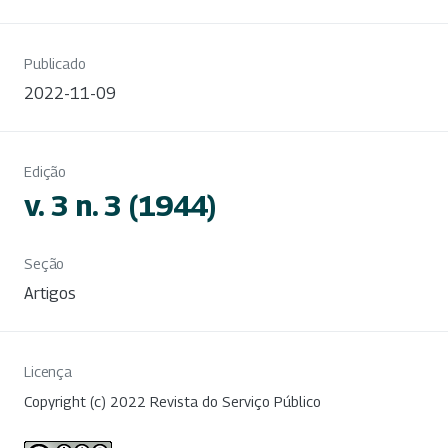
Publicado
2022-11-09
Edição
v. 3 n. 3 (1944)
Seção
Artigos
Licença
Copyright (c) 2022 Revista do Serviço Público