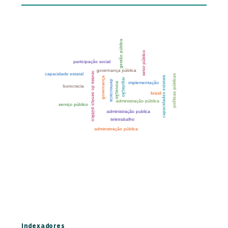
Indexadores