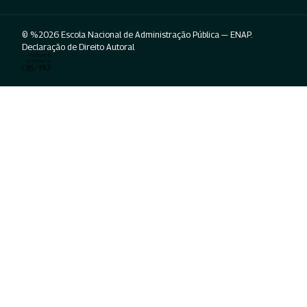
© %2026 Escola Nacional de Administração Pública — ENAP.
Declaração de Direito Autoral