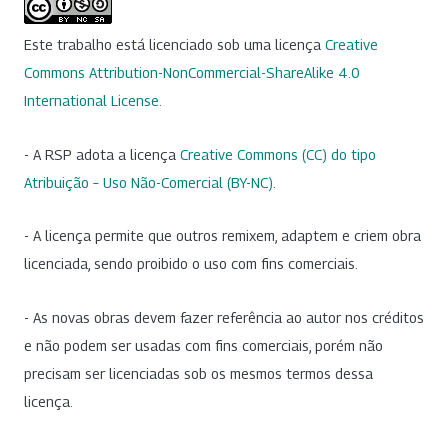
Este trabalho está licenciado sob uma licença
Creative
Commons Attribution-NonCommercial-ShareAlike 4.0
International License
.
- A RSP adota a licença
Creative Commons (CC) do tipo
Atribuição – Uso Não-Comercial (BY-NC)
.
- A licença permite que outros remixem, adaptem e criem obra
licenciada, sendo proibido o uso com fins comerciais.
- As novas obras devem fazer referência ao autor nos créditos
e não podem ser usadas com fins comerciais, porém não
precisam ser licenciadas sob os mesmos termos dessa
licença.