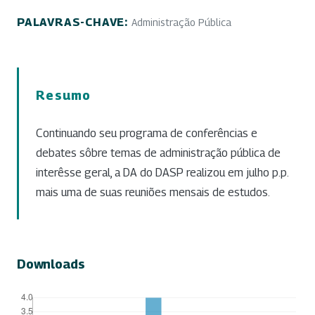
PALAVRAS-CHAVE:
Administração Pública
Resumo
Continuando seu programa de conferências e
debates sôbre temas de administração pública de
interêsse geral, a DA do DASP realizou em julho p.p.
mais uma de suas reuniões mensais de estudos.
Downloads