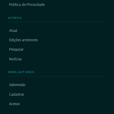
Política de Privacidade
ACERVO
Atual
Edições anteriores
Pesquisar
Notícias
PARA AUTORES
Submissão
Cadastrar
Acesso