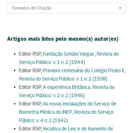
Formatos de Citação
Artigos mais lidos pelo mesmo(s) autor(es)
Editor RSP,
Fundação Getúlio Vargas
,
Revista do
Serviço Público: v. 1 n. 2 (1944)
Editor RSP,
Primeiro centenário do Colégio Pedro II
,
Revista do Serviço Público: v. 1 n. 2 (1938)
Editor RSP,
A experiência Britânica
,
Revista do
Serviço Público: v. 2 n. 2 (1946)
Editor RSP,
As novas instalações do Serviço de
Biometria Médica do INEP
,
Revista do Serviço
Público: v. 4 n. 2 (1942)
Editor RSP,
Iniciativa de Leis e de Aumento de