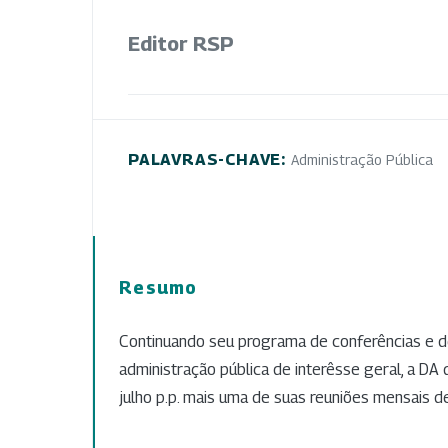
Editor RSP
PALAVRAS-CHAVE:
Administração Pública
Resumo
Continuando seu programa de conferências e 
administração pública de interêsse geral, a DA
julho p.p. mais uma de suas reuniões mensais d