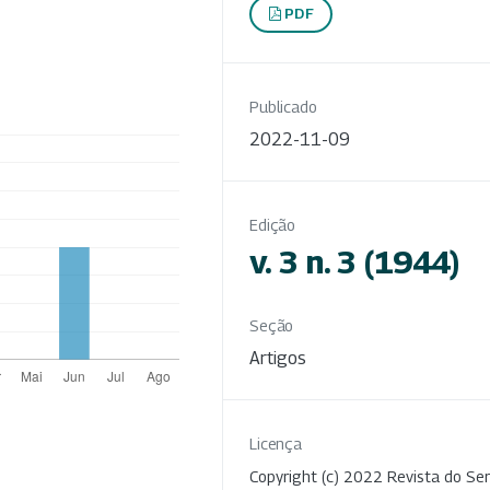
PDF
Publicado
2022-11-09
Edição
v. 3 n. 3 (1944)
Seção
Artigos
Licença
Copyright (c) 2022 Revista do Ser