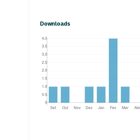
Downloads