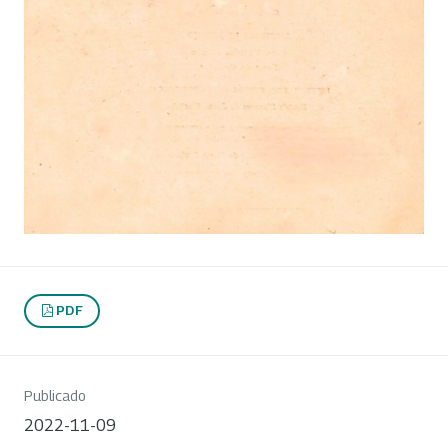
PDF
Publicado
2022-11-09