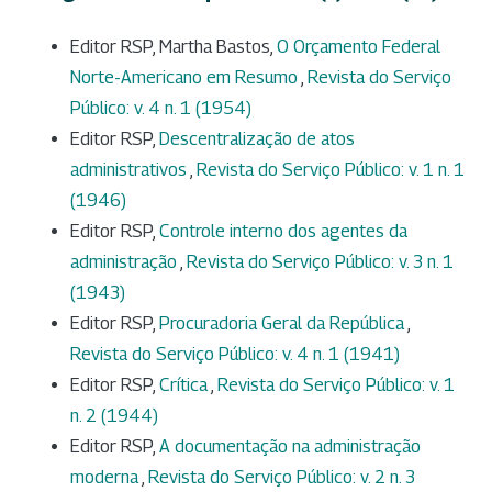
Editor RSP, Martha Bastos,
O Orçamento Federal
Norte-Americano em Resumo
,
Revista do Serviço
Público: v. 4 n. 1 (1954)
Editor RSP,
Descentralização de atos
administrativos
,
Revista do Serviço Público: v. 1 n. 1
(1946)
Editor RSP,
Controle interno dos agentes da
administração
,
Revista do Serviço Público: v. 3 n. 1
(1943)
Editor RSP,
Procuradoria Geral da República
,
Revista do Serviço Público: v. 4 n. 1 (1941)
Editor RSP,
Crítica
,
Revista do Serviço Público: v. 1
n. 2 (1944)
Editor RSP,
A documentação na administração
moderna
,
Revista do Serviço Público: v. 2 n. 3