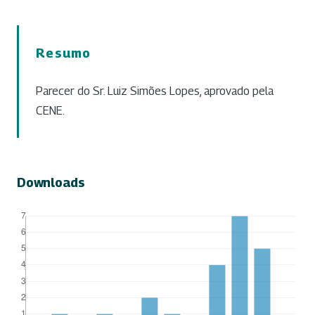
Resumo
Parecer do Sr. Luiz Simões Lopes, aprovado pela
CENE.
Downloads