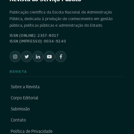
Publicação científica da Escola Nacional de Administração
Pública, dedicada à produção de conhecimento em gestão
pública, políticas públicas e administração do Estado.
ISSN (ONLINE): 2357-8017
ISSN (IMPRESSO): 0034-9240
REVISTA
Sobre a Revista
Corpo Editorial
Submissão
Contato
Política de Privacidade