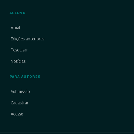
ACERVO
Atual
Edições anteriores
Pesquisar
Notícias
PARA AUTORES
Submissão
Cadastrar
Acesso