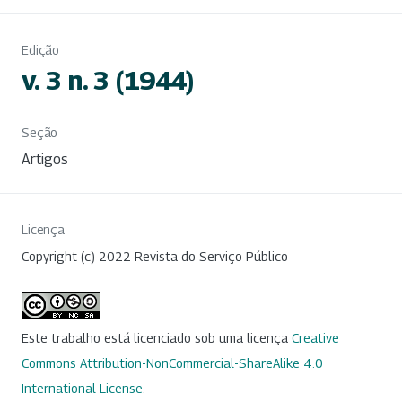
Edição
v. 3 n. 3 (1944)
Seção
Artigos
Licença
Copyright (c) 2022 Revista do Serviço Público
Este trabalho está licenciado sob uma licença
Creative
Commons Attribution-NonCommercial-ShareAlike 4.0
International License
.