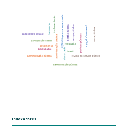
Indexadores