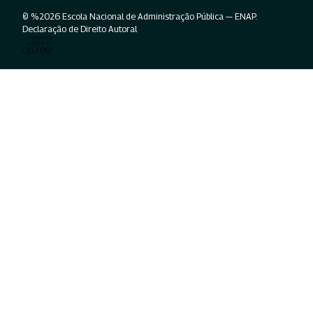
© %2026 Escola Nacional de Administração Pública — ENAP.
Declaração de Direito Autoral