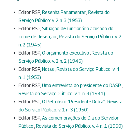
Editor RSP,
Resenha Parlamentar
,
Revista do
Serviço Público: v. 2 n. 3 (1953)
Editor RSP,
Situação de funcionário acusado do
crime de deserção
,
Revista do Serviço Público: v. 2
n. 2 (1945)
Editor RSP,
O orçamento executivo
,
Revista do
Serviço Público: v. 2 n. 2 (1945)
Editor RSP,
Notas
,
Revista do Serviço Público: v. 4
n. 1 (1953)
Editor RSP,
Uma entrevista do presidente do DASP
,
Revista do Serviço Público: v. 1 n. 3 (1941)
Editor RSP,
O Petroleiro “Presidente Dutra"
,
Revista
do Serviço Público: v. 1 n. 3 (1950)
Editor RSP,
As comemorações do Dia do Servidor
Público
,
Revista do Serviço Público: v. 4 n. 1 (1950)