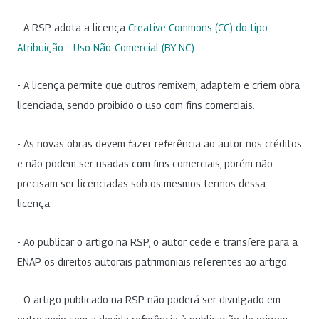
- A RSP adota a licença
Creative Commons (CC) do tipo
Atribuição – Uso Não-Comercial (BY-NC)
.
- A licença permite que outros remixem, adaptem e criem obra
licenciada, sendo proibido o uso com fins comerciais.
- As novas obras devem fazer referência ao autor nos créditos
e não podem ser usadas com fins comerciais, porém não
precisam ser licenciadas sob os mesmos termos dessa
licença.
- Ao publicar o artigo na RSP, o autor cede e transfere para a
ENAP os direitos autorais patrimoniais referentes ao artigo.
- O artigo publicado na RSP não poderá ser divulgado em