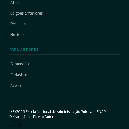
Atual
Edições anteriores
Pesquisar
Notícias
PARA AUTORES
Submissão
Cadastrar
Acesso
© %2026 Escola Nacional de Administração Pública — ENAP.
Declaração de Direito Autoral