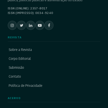
pública, políticas públicas e administração do Estado.
ISSN (ONLINE): 2357-8017
ISSN (IMPRESSO): 0034-9240
REVISTA
Sobre a Revista
Corpo Editorial
Submissão
Contato
Política de Privacidade
ACERVO