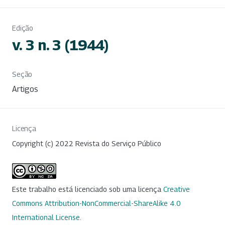
Edição
v. 3 n. 3 (1944)
Seção
Artigos
Licença
Copyright (c) 2022 Revista do Serviço Público
Este trabalho está licenciado sob uma licença
Creative
Commons Attribution-NonCommercial-ShareAlike 4.0
International License
.