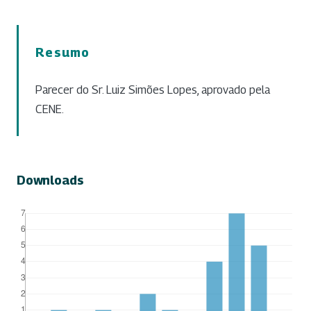
Resumo
Parecer do Sr. Luiz Simões Lopes, aprovado pela
CENE.
Downloads