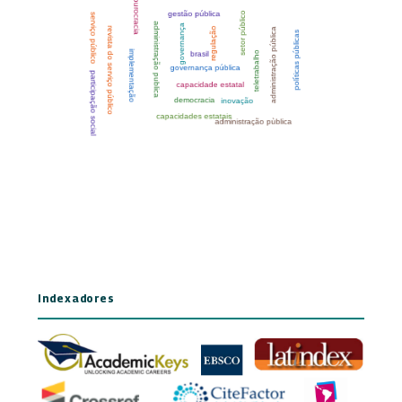
Indexadores