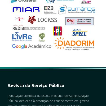
Revista do Serviço Público
Publicação científica da Escola Nacional de Administração
Pública, dedicada à produção de conhecimento em gestão