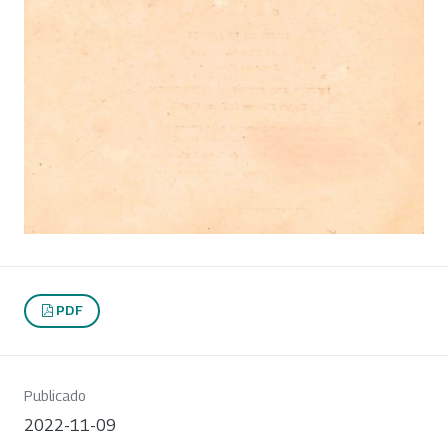
PDF
Publicado
2022-11-09