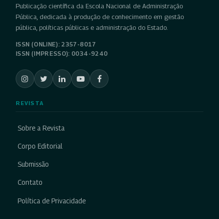
Publicação científica da Escola Nacional de Administração
Pública, dedicada à produção de conhecimento em gestão
pública, políticas públicas e administração do Estado.
ISSN (ONLINE): 2357-8017
ISSN (IMPRESSO): 0034-9240
REVISTA
Sobre a Revista
Corpo Editorial
Submissão
Contato
Política de Privacidade