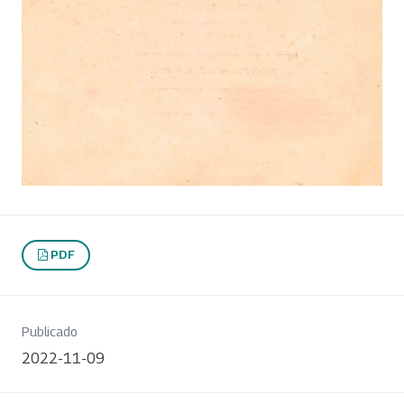
PDF
Publicado
2022-11-09