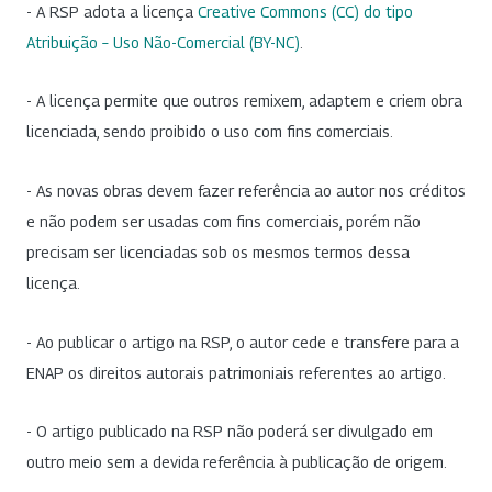
- A RSP adota a licença
Creative Commons (CC) do tipo
Atribuição – Uso Não-Comercial (BY-NC)
.
- A licença permite que outros remixem, adaptem e criem obra
licenciada, sendo proibido o uso com fins comerciais.
- As novas obras devem fazer referência ao autor nos créditos
e não podem ser usadas com fins comerciais, porém não
precisam ser licenciadas sob os mesmos termos dessa
licença.
- Ao publicar o artigo na RSP, o autor cede e transfere para a
ENAP os direitos autorais patrimoniais referentes ao artigo.
- O artigo publicado na RSP não poderá ser divulgado em
outro meio sem a devida referência à publicação de origem.