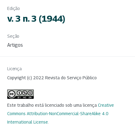
Edição
v. 3 n. 3 (1944)
Seção
Artigos
Licença
Copyright (c) 2022 Revista do Serviço Público
Este trabalho está licenciado sob uma licença
Creative
Commons Attribution-NonCommercial-ShareAlike 4.0
International License
.