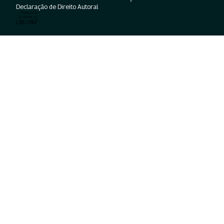
Declaração de Direito Autoral