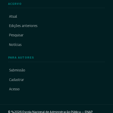
ACERVO
Atual
Edições anteriores
Pesquisar
Notícias
PARA AUTORES
Submissão
Cadastrar
Acesso
© %2026 Escola Nacional de Administração Pública — ENAP.