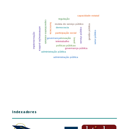
Indexadores