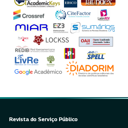
Revista do Serviço Público