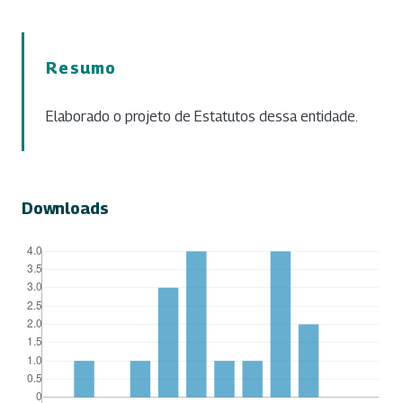
Resumo
Elaborado o projeto de Estatutos dessa entidade.
Downloads