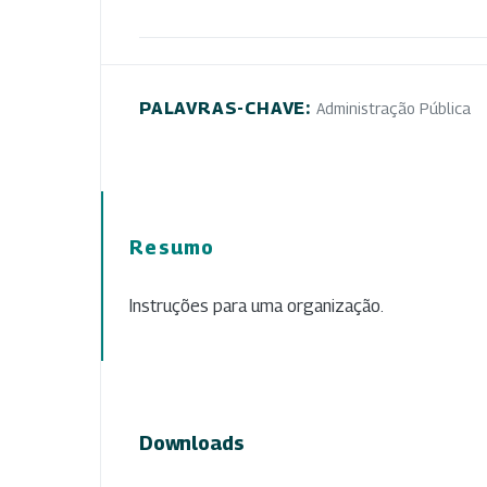
PALAVRAS-CHAVE:
Administração Pública
Resumo
Instruções para uma organização.
Downloads