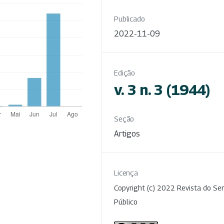
Publicado
2022-11-09
Edição
v. 3 n. 3 (1944)
Seção
Artigos
Licença
Copyright (c) 2022 Revista do Ser
Público