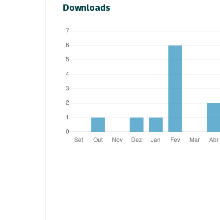
Downloads