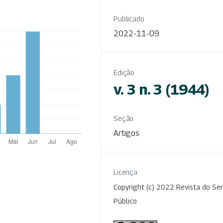
Publicado
2022-11-09
Edição
v. 3 n. 3 (1944)
Seção
Artigos
Licença
Copyright (c) 2022 Revista do Ser
Público