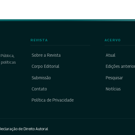
REVISTA
ACERVO
Sobre a Revista
Atual
Pública,
políticas
Corpo Editorial
Edições anterio
Submissão
Pesquisar
Contato
Notícias
Política de Privacidade
eclaração de Direito Autoral