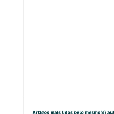
Artigos mais lidos pelo mesmo(s) au