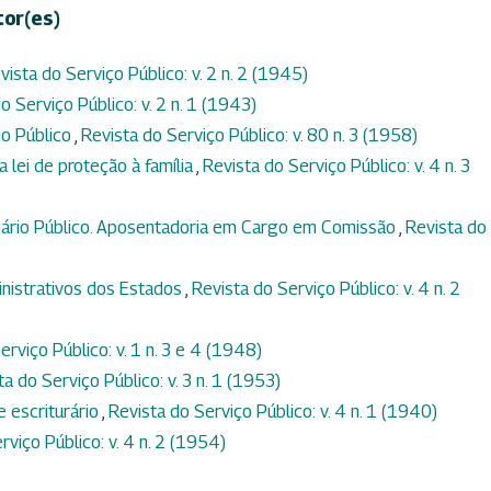
tor(es)
vista do Serviço Público: v. 2 n. 2 (1945)
o Serviço Público: v. 2 n. 1 (1943)
io Público
,
Revista do Serviço Público: v. 80 n. 3 (1958)
a lei de proteção à família
,
Revista do Serviço Público: v. 4 n. 3
onário Público. Aposentadoria em Cargo em Comissão
,
Revista do
nistrativos dos Estados
,
Revista do Serviço Público: v. 4 n. 2
erviço Público: v. 1 n. 3 e 4 (1948)
ta do Serviço Público: v. 3 n. 1 (1953)
e escriturário
,
Revista do Serviço Público: v. 4 n. 1 (1940)
rviço Público: v. 4 n. 2 (1954)