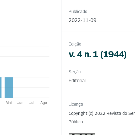
Publicado
2022-11-09
Edição
v. 4 n. 1 (1944)
Seção
Editorial
Licença
Copyright (c) 2022 Revista do Ser
Público