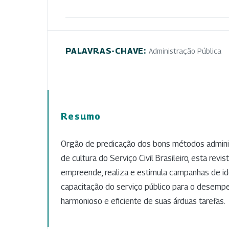
PALAVRAS-CHAVE:
Administração Pública
Resumo
Orgão de predicação dos bons métodos adminis
de cultura do Serviço Civil Brasileiro, esta revi
empreende, realiza e estimula campanhas de id
capacitação do serviço público para o desemp
harmonioso e eficiente de suas árduas tarefas.