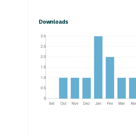
Downloads