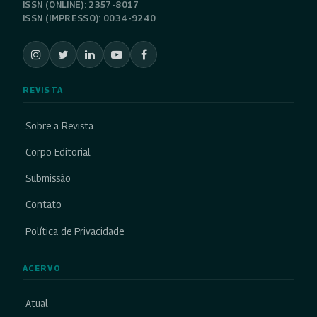
ISSN (ONLINE): 2357-8017
ISSN (IMPRESSO): 0034-9240
REVISTA
Sobre a Revista
Corpo Editorial
Submissão
Contato
Política de Privacidade
ACERVO
Atual