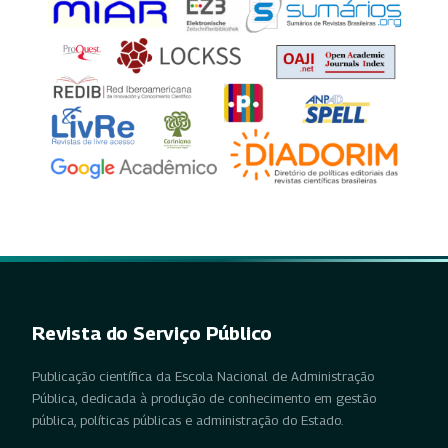
Revista do Serviço Público
Publicação científica da Escola Nacional de Administração
Pública, dedicada à produção de conhecimento em gestão
pública, políticas públicas e administração do Estado.