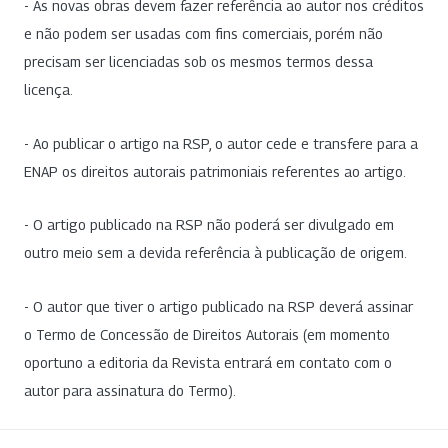
- As novas obras devem fazer referência ao autor nos créditos
e não podem ser usadas com fins comerciais, porém não
precisam ser licenciadas sob os mesmos termos dessa
licença.
- Ao publicar o artigo na RSP, o autor cede e transfere para a
ENAP os direitos autorais patrimoniais referentes ao artigo.
- O artigo publicado na RSP não poderá ser divulgado em
outro meio sem a devida referência à publicação de origem.
- O autor que tiver o artigo publicado na RSP deverá assinar
o Termo de Concessão de Direitos Autorais (em momento
oportuno a editoria da Revista entrará em contato com o
autor para assinatura do Termo).