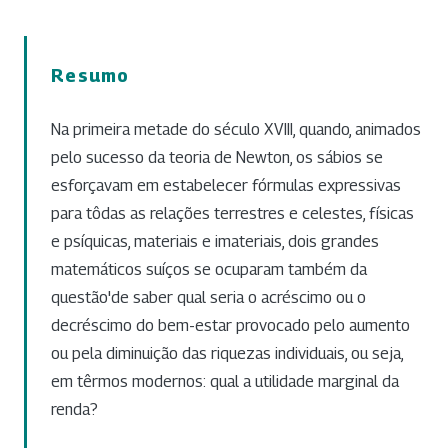
Resumo
Na primeira metade do século XVIII, quando, animados
pelo sucesso da teoria de Newton, os sábios se
esforçavam em estabelecer fórmulas expressivas
para tôdas as relações terrestres e celestes, físicas
e psíquicas, materiais e imateriais, dois grandes
matemáticos suíços se ocuparam também da
questão'de saber qual seria o acréscimo ou o
decréscimo do bem-estar provocado pelo aumento
ou pela diminuição das riquezas individuais, ou seja,
em têrmos modernos: qual a utilidade marginal da
renda?