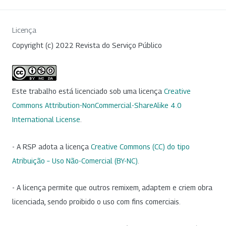
Licença
Copyright (c) 2022 Revista do Serviço Público
Este trabalho está licenciado sob uma licença
Creative
Commons Attribution-NonCommercial-ShareAlike 4.0
International License
.
- A RSP adota a licença
Creative Commons (CC) do tipo
Atribuição – Uso Não-Comercial (BY-NC)
.
- A licença permite que outros remixem, adaptem e criem obra
licenciada, sendo proibido o uso com fins comerciais.