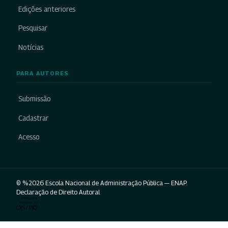
Edições anteriores
Pesquisar
Notícias
PARA AUTORES
Submissão
Cadastrar
Acesso
© %2026 Escola Nacional de Administração Pública — ENAP.
Declaração de Direito Autoral