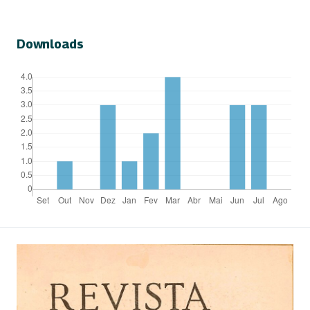
Downloads