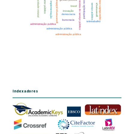
Indexadores