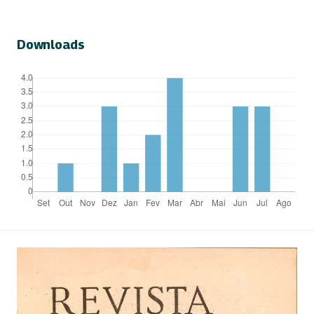
Downloads