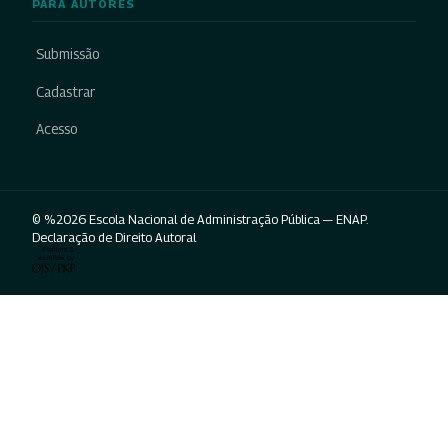
PARA AUTORES
Submissão
Cadastrar
Acesso
© %2026 Escola Nacional de Administração Pública — ENAP.
Declaração de Direito Autoral