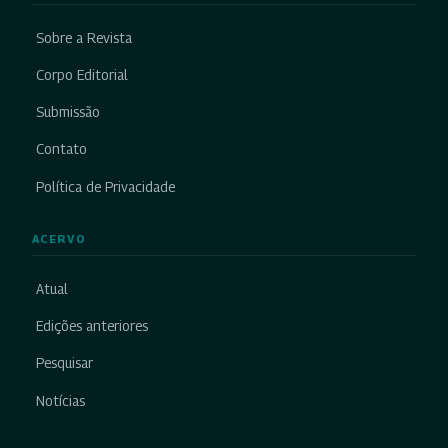
Sobre a Revista
Corpo Editorial
Submissão
Contato
Política de Privacidade
ACERVO
Atual
Edições anteriores
Pesquisar
Notícias