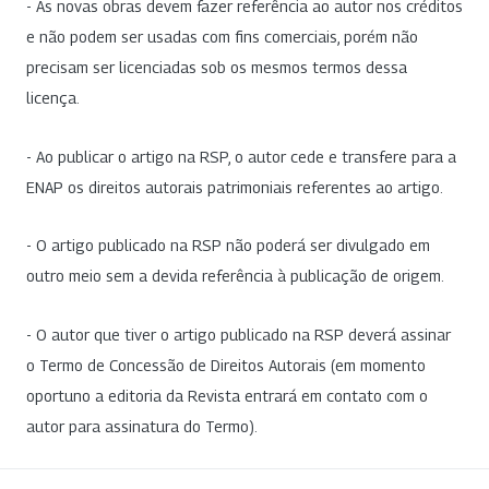
- As novas obras devem fazer referência ao autor nos créditos
e não podem ser usadas com fins comerciais, porém não
precisam ser licenciadas sob os mesmos termos dessa
licença.
- Ao publicar o artigo na RSP, o autor cede e transfere para a
ENAP os direitos autorais patrimoniais referentes ao artigo.
- O artigo publicado na RSP não poderá ser divulgado em
outro meio sem a devida referência à publicação de origem.
- O autor que tiver o artigo publicado na RSP deverá assinar
o Termo de Concessão de Direitos Autorais (em momento
oportuno a editoria da Revista entrará em contato com o
autor para assinatura do Termo).