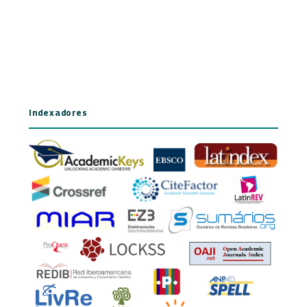
Indexadores