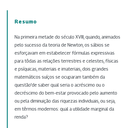
Resumo
Na primeira metade do século XVIII, quando, animados
pelo sucesso da teoria de Newton, os sábios se
esforçavam em estabelecer fórmulas expressivas
para tôdas as relações terrestres e celestes, físicas
e psíquicas, materiais e imateriais, dois grandes
matemáticos suíços se ocuparam também da
questão'de saber qual seria o acréscimo ou o
decréscimo do bem-estar provocado pelo aumento
ou pela diminuição das riquezas individuais, ou seja,
em têrmos modernos: qual a utilidade marginal da
renda?