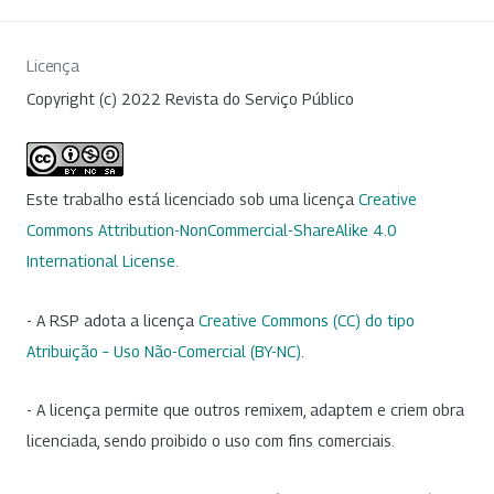
Licença
Copyright (c) 2022 Revista do Serviço Público
Este trabalho está licenciado sob uma licença
Creative
Commons Attribution-NonCommercial-ShareAlike 4.0
International License
.
- A RSP adota a licença
Creative Commons (CC) do tipo
Atribuição – Uso Não-Comercial (BY-NC)
.
- A licença permite que outros remixem, adaptem e criem obra
licenciada, sendo proibido o uso com fins comerciais.