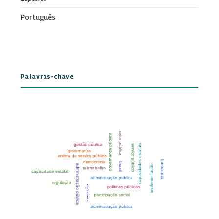
Português
Palavras-chave