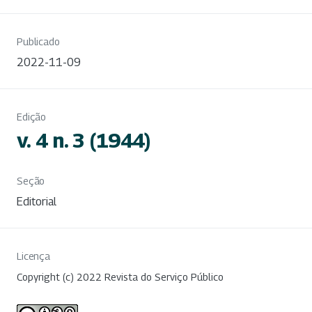
Publicado
2022-11-09
Edição
v. 4 n. 3 (1944)
Seção
Editorial
Licença
Copyright (c) 2022 Revista do Serviço Público