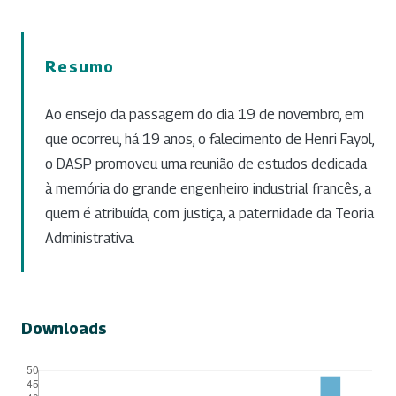
Resumo
Ao ensejo da passagem do dia 19 de novembro, em
que ocorreu, há 19 anos, o falecimento de Henri Fayol,
o DASP promoveu uma reunião de estudos dedicada
à memória do grande engenheiro industrial francês, a
quem é atribuída, com justiça, a paternidade da Teoria
Administrativa.
Downloads