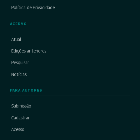
Política de Privacidade
ACERVO
Atual
Edições anteriores
Pesquisar
Notícias
PARA AUTORES
Submissão
Cadastrar
Acesso