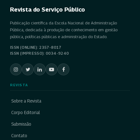
Revista do Serviço Público
Publicação científica da Escola Nacional de Administração
Pública, dedicada à produção de conhecimento em gestão
pública, políticas públicas e administração do Estado.
ISSN (ONLINE): 2357-8017
ISSN (IMPRESSO): 0034-9240
REVISTA
Sobre a Revista
Corpo Editorial
Submissão
Contato