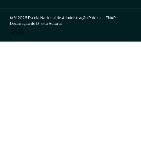
© %2026 Escola Nacional de Administração Pública — ENAP.
Declaração de Direito Autoral