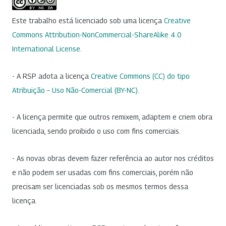
Este trabalho está licenciado sob uma licença
Creative
Commons Attribution-NonCommercial-ShareAlike 4.0
International License
.
- A RSP adota a licença
Creative Commons (CC) do tipo
Atribuição – Uso Não-Comercial (BY-NC)
.
- A licença permite que outros remixem, adaptem e criem obra
licenciada, sendo proibido o uso com fins comerciais.
- As novas obras devem fazer referência ao autor nos créditos
e não podem ser usadas com fins comerciais, porém não
precisam ser licenciadas sob os mesmos termos dessa
licença.