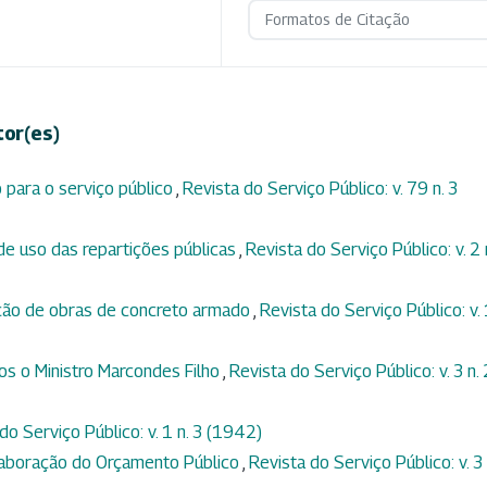
Formatos de Citação
tor(es)
 para o serviço público
,
Revista do Serviço Público: v. 79 n. 3
e uso das repartições públicas
,
Revista do Serviço Público: v. 2 
ção de obras de concreto armado
,
Revista do Serviço Público: v.
os o Ministro Marcondes Filho
,
Revista do Serviço Público: v. 3 n. 
do Serviço Público: v. 1 n. 3 (1942)
aboração do Orçamento Público
,
Revista do Serviço Público: v. 3 