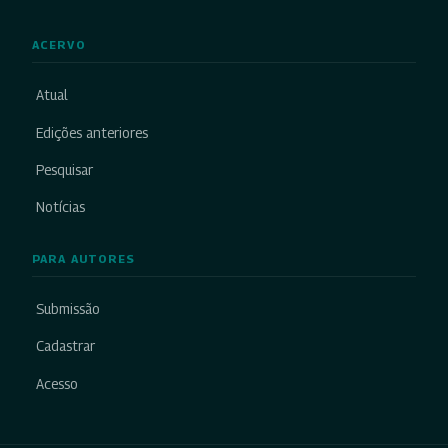
ACERVO
Atual
Edições anteriores
Pesquisar
Notícias
PARA AUTORES
Submissão
Cadastrar
Acesso