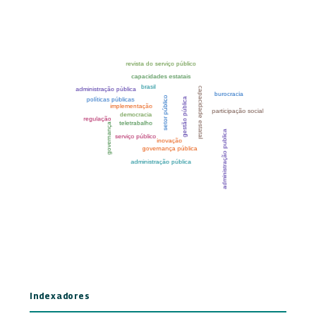
Indexadores