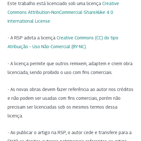
Este trabalho está licenciado sob uma licença
Creative
Commons Attribution-NonCommercial-ShareAlike 4.0
International License
.
- A RSP adota a licença
Creative Commons (CC) do tipo
Atribuição – Uso Não-Comercial (BY-NC)
.
- A licença permite que outros remixem, adaptem e criem obra
licenciada, sendo proibido o uso com fins comerciais.
- As novas obras devem fazer referência ao autor nos créditos
e não podem ser usadas com fins comerciais, porém não
precisam ser licenciadas sob os mesmos termos dessa
licença.
- Ao publicar o artigo na RSP, o autor cede e transfere para a