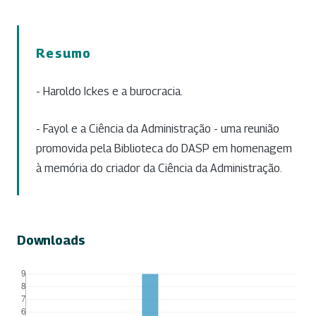
Resumo
- Haroldo Ickes e a burocracia.
- Fayol e a Ciência da Administração - uma reunião
promovida pela Biblioteca do DASP em homenagem
à memória do criador da Ciência da Administração.
Downloads