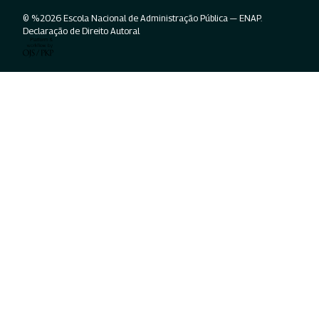
© %2026 Escola Nacional de Administração Pública — ENAP.
Declaração de Direito Autoral