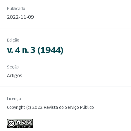
Publicado
2022-11-09
Edição
v. 4 n. 3 (1944)
Seção
Artigos
Licença
Copyright (c) 2022 Revista do Serviço Público