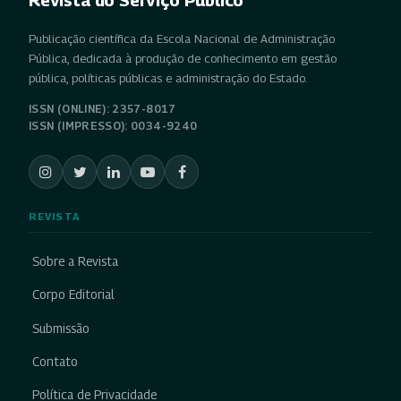
Publicação científica da Escola Nacional de Administração
Pública, dedicada à produção de conhecimento em gestão
pública, políticas públicas e administração do Estado.
ISSN (ONLINE): 2357-8017
ISSN (IMPRESSO): 0034-9240
REVISTA
Sobre a Revista
Corpo Editorial
Submissão
Contato
Política de Privacidade