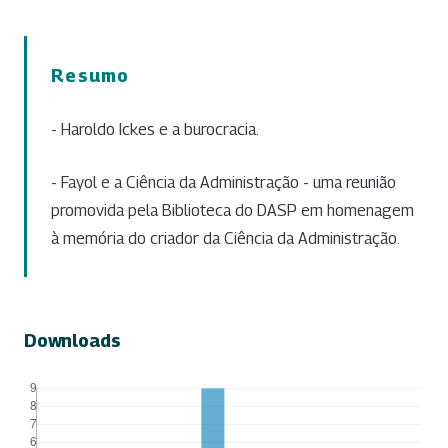
Resumo
- Haroldo Ickes e a burocracia.
- Fayol e a Ciência da Administração - uma reunião
promovida pela Biblioteca do DASP em homenagem
à memória do criador da Ciência da Administração.
Downloads