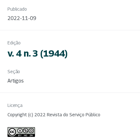
Publicado
2022-11-09
Edição
v. 4 n. 3 (1944)
Seção
Artigos
Licença
Copyright (c) 2022 Revista do Serviço Público