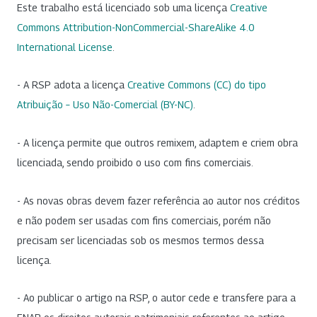
Este trabalho está licenciado sob uma licença
Creative
Commons Attribution-NonCommercial-ShareAlike 4.0
International License
.
- A RSP adota a licença
Creative Commons (CC) do tipo
Atribuição – Uso Não-Comercial (BY-NC)
.
- A licença permite que outros remixem, adaptem e criem obra
licenciada, sendo proibido o uso com fins comerciais.
- As novas obras devem fazer referência ao autor nos créditos
e não podem ser usadas com fins comerciais, porém não
precisam ser licenciadas sob os mesmos termos dessa
licença.
- Ao publicar o artigo na RSP, o autor cede e transfere para a