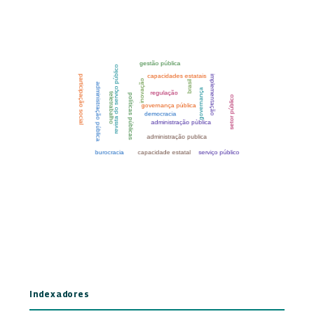
Indexadores