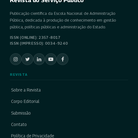
Publicação científica da Escola Nacional de Administração
Pública, dedicada à produção de conhecimento em gestão
pública, políticas públicas e administração do Estado.
ISSN (ONLINE): 2357-8017
ISSN (IMPRESSO): 0034-9240
REVISTA
Sobre a Revista
Corpo Editorial
Submissão
Contato
Política de Privacidade