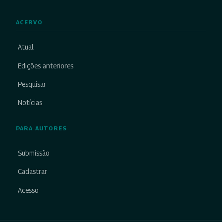
ACERVO
Atual
Edições anteriores
Pesquisar
Notícias
PARA AUTORES
Submissão
Cadastrar
Acesso