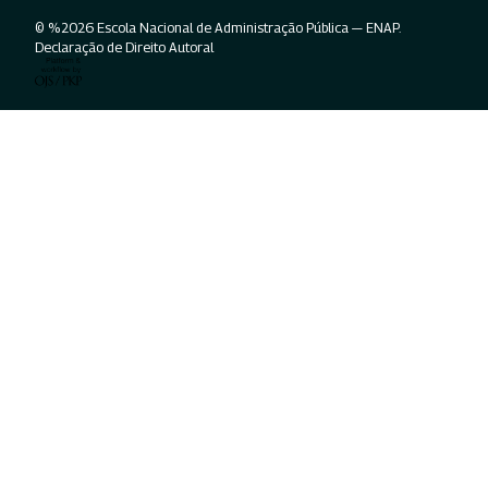
© %2026 Escola Nacional de Administração Pública — ENAP.
Declaração de Direito Autoral