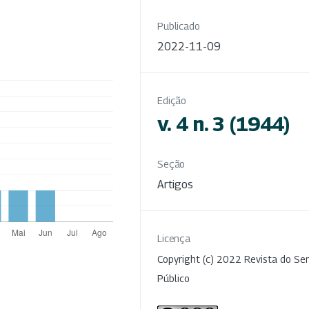
Publicado
2022-11-09
Edição
v. 4 n. 3 (1944)
Seção
Artigos
Licença
Copyright (c) 2022 Revista do Ser
Público