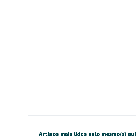
Artigos mais lidos pelo mesmo(s) au