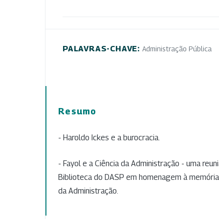
PALAVRAS-CHAVE:
Administração Pública
Resumo
- Haroldo Ickes e a burocracia.
- Fayol e a Ciência da Administração - uma reu
Biblioteca do DASP em homenagem à memória d
da Administração.