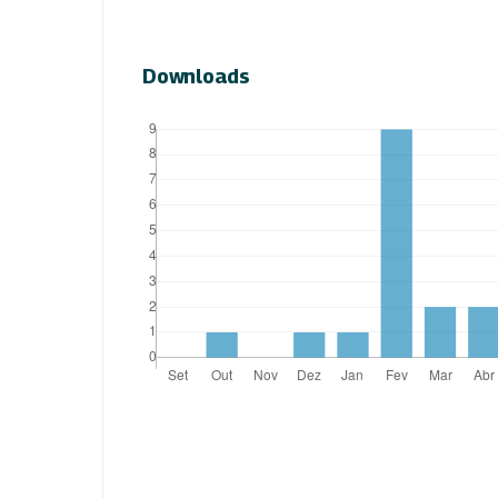
Downloads