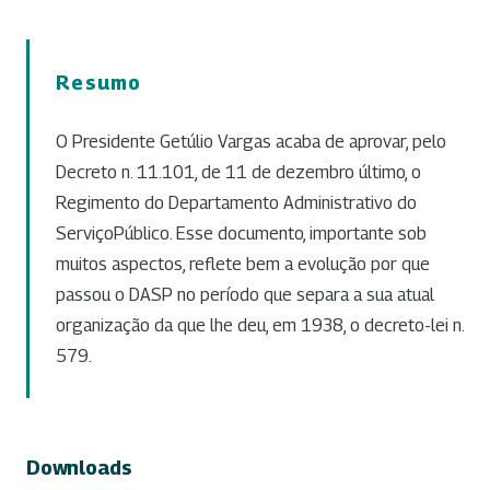
Resumo
O Presidente Getúlio Vargas acaba de aprovar, pelo
Decreto n. 11.101, de 11 de dezembro último, o
Regimento do Departamento Administrativo do
ServiçoPúblico. Esse documento, importante sob
muitos aspectos, reflete bem a evolução por que
passou o DASP no período que separa a sua atual
organização da que lhe deu, em 1938, o decreto-lei n.
579.
Downloads