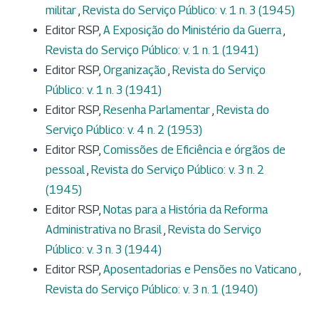
militar
,
Revista do Serviço Público: v. 1 n. 3 (1945)
Editor RSP,
A Exposição do Ministério da Guerra
,
Revista do Serviço Público: v. 1 n. 1 (1941)
Editor RSP,
Organização
,
Revista do Serviço
Público: v. 1 n. 3 (1941)
Editor RSP,
Resenha Parlamentar
,
Revista do
Serviço Público: v. 4 n. 2 (1953)
Editor RSP,
Comissões de Eficiência e órgãos de
pessoal
,
Revista do Serviço Público: v. 3 n. 2
(1945)
Editor RSP,
Notas para a História da Reforma
Administrativa no Brasil
,
Revista do Serviço
Público: v. 3 n. 3 (1944)
Editor RSP,
Aposentadorias e Pensões no Vaticano
,
Revista do Serviço Público: v. 3 n. 1 (1940)