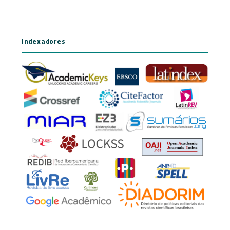
Indexadores