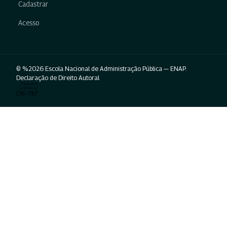
Cadastrar
Acesso
© %2026 Escola Nacional de Administração Pública — ENAP.
Declaração de Direito Autoral