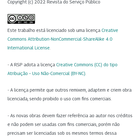
Copyright (c) 2022 Revista do Serviço Público
Este trabalho está licenciado sob uma licença
Creative
Commons Attribution-NonCommercial-ShareAlike 4.0
International License
.
- A RSP adota a licença
Creative Commons (CC) do tipo
Atribuição – Uso Não-Comercial (BY-NC)
.
- A licença permite que outros remixem, adaptem e criem obra
licenciada, sendo proibido o uso com fins comerciais.
- As novas obras devem fazer referência ao autor nos créditos
e não podem ser usadas com fins comerciais, porém não
precisam ser licenciadas sob os mesmos termos dessa