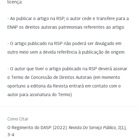
licença.
- Ao publicar o artigo na RSP, o autor cede e transfere para a
ENAP os direitos autorais patrimoniais referentes ao artigo.
- O artigo publicado na RSP não poderá ser divulgado em
outro meio sem a devida referência à publicação de origem.
- O autor que tiver o artigo publicado na RSP deverá assinar
o Termo de Concessão de Direitos Autorais (em momento
oportuno a editoria da Revista entrará em contato com o
autor para assinatura do Termo).
Como Citar
O Regimento do DASP. (2022).
Revista Do Serviço Público
,
1
(1),
3-4.