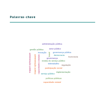
Palavras-chave