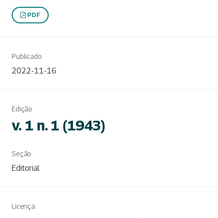
PDF
Publicado
2022-11-16
Edição
v. 1 n. 1 (1943)
Seção
Editorial
Licença