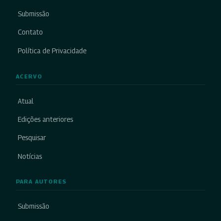
Submissão
Contato
Política de Privacidade
ACERVO
Atual
Edições anteriores
Pesquisar
Notícias
PARA AUTORES
Submissão