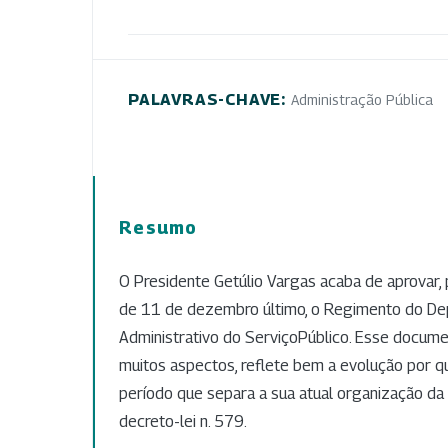
PALAVRAS-CHAVE:
Administração Pública
Resumo
O Presidente Getúlio Vargas acaba de aprovar, 
de 11 de dezembro último, o Regimento do D
Administrativo do ServiçoPúblico. Esse docume
muitos aspectos, reflete bem a evolução por 
período que separa a sua atual organização da
decreto-lei n. 579.