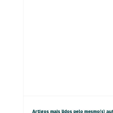
Artigos mais lidos pelo mesmo(s) au