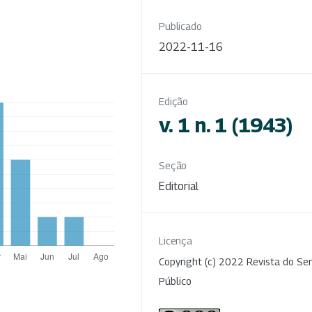
Publicado
2022-11-16
Edição
v. 1 n. 1 (1943)
Seção
Editorial
Licença
Copyright (c) 2022 Revista do Ser
Público