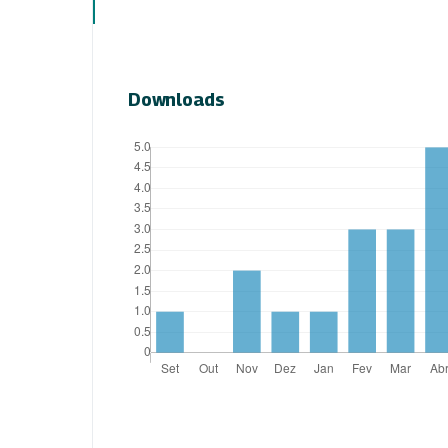
Downloads