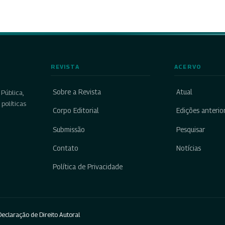
REVISTA
ACERVO
Sobre a Revista
Atual
Pública,
políticas
Corpo Editorial
Edições anterio
Submissão
Pesquisar
Contato
Notícias
Política de Privacidade
eclaração de Direito Autoral