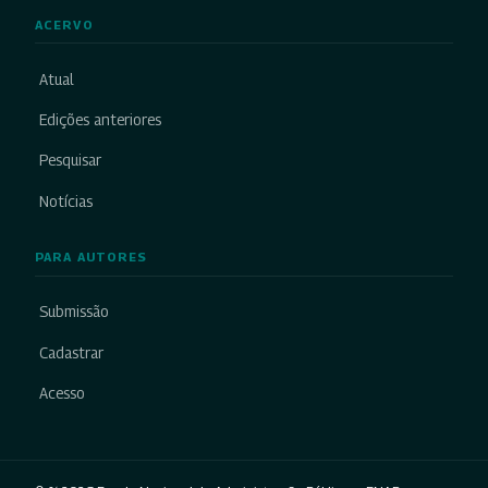
ACERVO
Atual
Edições anteriores
Pesquisar
Notícias
PARA AUTORES
Submissão
Cadastrar
Acesso