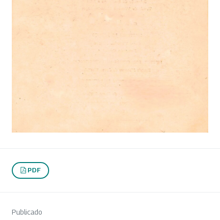
PDF
Publicado