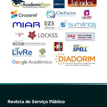
Revista do Serviço Público