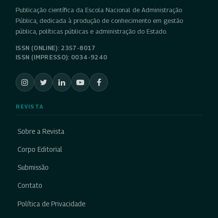
Publicação científica da Escola Nacional de Administração
Pública, dedicada à produção de conhecimento em gestão
pública, políticas públicas e administração do Estado.
ISSN (ONLINE): 2357-8017
ISSN (IMPRESSO): 0034-9240
REVISTA
Sobre a Revista
Corpo Editorial
Submissão
Contato
Política de Privacidade