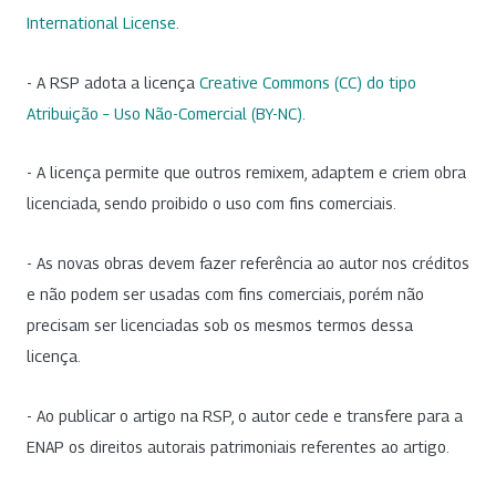
International License
.
- A RSP adota a licença
Creative Commons (CC) do tipo
Atribuição – Uso Não-Comercial (BY-NC)
.
- A licença permite que outros remixem, adaptem e criem obra
licenciada, sendo proibido o uso com fins comerciais.
- As novas obras devem fazer referência ao autor nos créditos
e não podem ser usadas com fins comerciais, porém não
precisam ser licenciadas sob os mesmos termos dessa
licença.
- Ao publicar o artigo na RSP, o autor cede e transfere para a
ENAP os direitos autorais patrimoniais referentes ao artigo.