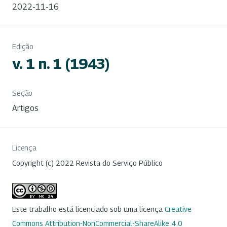
2022-11-16
Edição
v. 1 n. 1 (1943)
Seção
Artigos
Licença
Copyright (c) 2022 Revista do Serviço Público
Este trabalho está licenciado sob uma licença
Creative
Commons Attribution-NonCommercial-ShareAlike 4.0