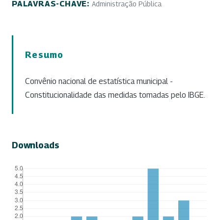
PALAVRAS-CHAVE:
Administração Pública
Resumo
Convênio nacional de estatística municipal -
Constitucionalidade das medidas tomadas pelo IBGE.
Downloads