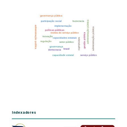
Indexadores