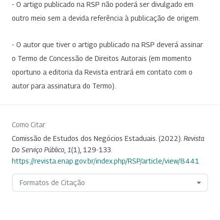
- O artigo publicado na RSP não poderá ser divulgado em
outro meio sem a devida referência à publicação de origem.
- O autor que tiver o artigo publicado na RSP deverá assinar
o Termo de Concessão de Direitos Autorais (em momento
oportuno a editoria da Revista entrará em contato com o
autor para assinatura do Termo).
Como Citar
Comissão de Estudos dos Negócios Estaduais. (2022).
Revista
Do Serviço Público
,
1
(1), 129-133.
https://revista.enap.gov.br/index.php/RSP/article/view/8441
Formatos de Citação