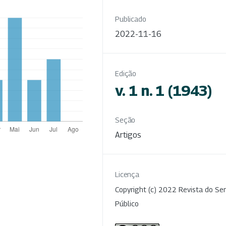
Publicado
2022-11-16
Edição
v. 1 n. 1 (1943)
Seção
Artigos
Licença
Copyright (c) 2022 Revista do Ser
Público