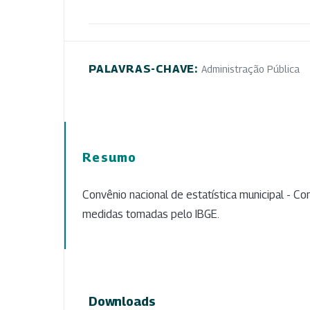
PALAVRAS-CHAVE:
Administração Pública
Resumo
Convênio nacional de estatística municipal - Co
medidas tomadas pelo IBGE.
Downloads