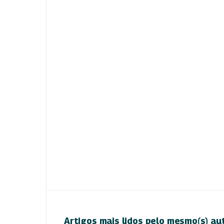
Artigos mais lidos pelo mesmo(s) au