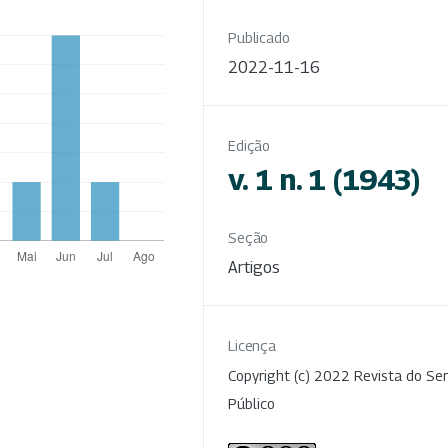
Publicado
2022-11-16
Edição
v. 1 n. 1 (1943)
Seção
Artigos
Licença
Copyright (c) 2022 Revista do Ser
Público