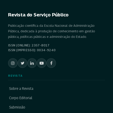
Revista do Serviço Público
Publicação científica da Escola Nacional de Administração
Pública, dedicada à produção de conhecimento em gestão
pública, políticas públicas e administração do Estado.
ISSN (ONLINE): 2357-8017
ISSN (IMPRESSO): 0034-9240
REVISTA
Sobre a Revista
Corpo Editorial
Submissão