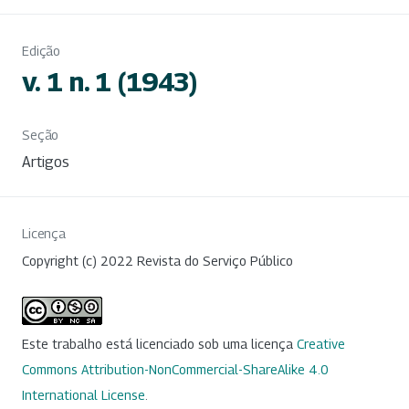
Edição
v. 1 n. 1 (1943)
Seção
Artigos
Licença
Copyright (c) 2022 Revista do Serviço Público
Este trabalho está licenciado sob uma licença
Creative
Commons Attribution-NonCommercial-ShareAlike 4.0
International License
.