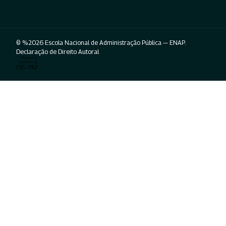
© %2026 Escola Nacional de Administração Pública — ENAP.
Declaração de Direito Autoral