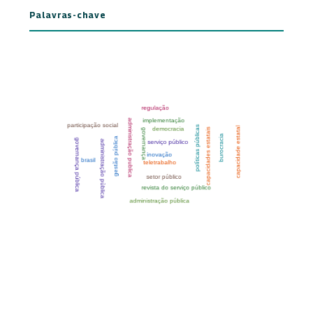
Palavras-chave