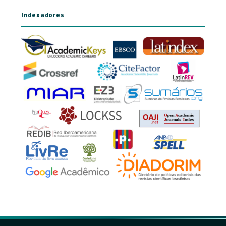
Indexadores