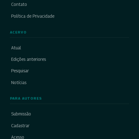
Contato
Política de Privacidade
ACERVO
Atual
Edições anteriores
Pesquisar
Notícias
PARA AUTORES
Submissão
Cadastrar
Acesso