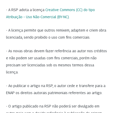
- A RSP adota a licença
Creative Commons (CC) do tipo
Atribuição – Uso Não-Comercial (BY-NC)
.
- A licença permite que outros remixem, adaptem e criem obra
licenciada, sendo proibido o uso com fins comerciais.
- As novas obras devem fazer referência ao autor nos créditos
e não podem ser usadas com fins comerciais, porém não
precisam ser licenciadas sob os mesmos termos dessa
licença.
- Ao publicar o artigo na RSP, o autor cede e transfere para a
ENAP os direitos autorais patrimoniais referentes ao artigo.
- O artigo publicado na RSP não poderá ser divulgado em