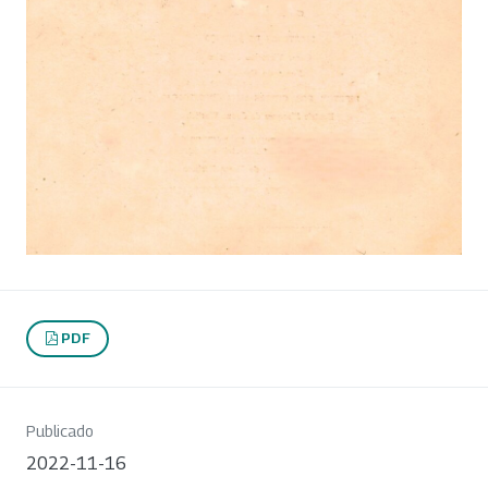
PDF
Publicado
2022-11-16