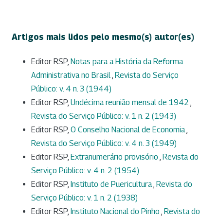
Artigos mais lidos pelo mesmo(s) autor(es)
Editor RSP,
Notas para a História da Reforma
Administrativa no Brasil
,
Revista do Serviço
Público: v. 4 n. 3 (1944)
Editor RSP,
Undécima reunião mensal de 1942
,
Revista do Serviço Público: v. 1 n. 2 (1943)
Editor RSP,
O Conselho Nacional de Economia
,
Revista do Serviço Público: v. 4 n. 3 (1949)
Editor RSP,
Extranumerário provisório
,
Revista do
Serviço Público: v. 4 n. 2 (1954)
Editor RSP,
Instituto de Puericultura
,
Revista do
Serviço Público: v. 1 n. 2 (1938)
Editor RSP,
Instituto Nacional do Pinho
,
Revista do