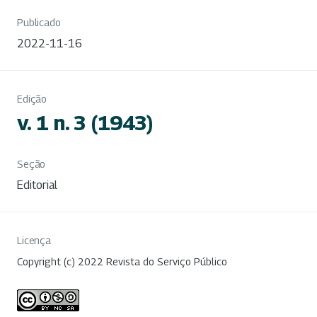
Publicado
2022-11-16
Edição
v. 1 n. 3 (1943)
Seção
Editorial
Licença
Copyright (c) 2022 Revista do Serviço Público