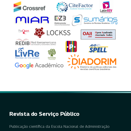
Revista do Serviço Público
Publicação científica da Escola Nacional de Administração