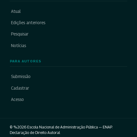
Atual
Edições anteriores
Pesquisar
Notícias
PARA AUTORES
Submissão
Cadastrar
Acesso
© %2026 Escola Nacional de Administração Pública — ENAP.
Declaração de Direito Autoral