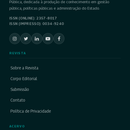
Pública, dedicada à produção de conhecimento em gestão
pública, políticas públicas e administração do Estado.
ISSN (ONLINE): 2357-8017
ISSN (IMPRESSO): 0034-9240
REVISTA
Sobre a Revista
Corpo Editorial
Submissão
Contato
Política de Privacidade
ACERVO