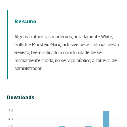
Resumo
Alguns tratadistas modernos, notadamente White,
Griffith e Morstein Marx, inclusive pelas colunas desta
Revista, teem indicado a oportunidade de ser
formalmente criada, no serviço público, a carreira de
administrador.
Downloads