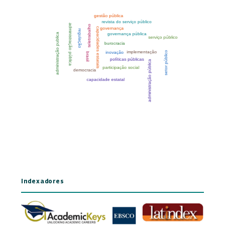
Indexadores