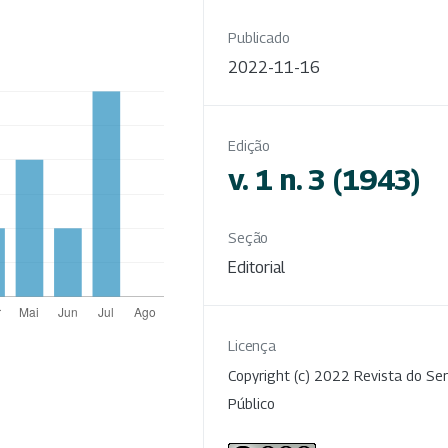
Publicado
2022-11-16
Edição
v. 1 n. 3 (1943)
Seção
Editorial
Licença
Copyright (c) 2022 Revista do Ser
Público