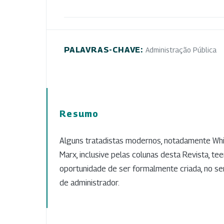
PALAVRAS-CHAVE:
Administração Pública
Resumo
Alguns tratadistas modernos, notadamente White
Marx, inclusive pelas colunas desta Revista, te
oportunidade de ser formalmente criada, no serv
de administrador.