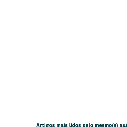
Artigos mais lidos pelo mesmo(s) au