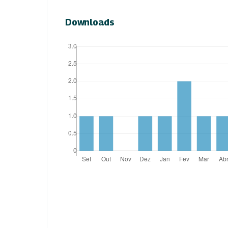
Downloads