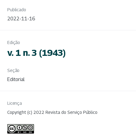
Publicado
2022-11-16
Edição
v. 1 n. 3 (1943)
Seção
Editorial
Licença
Copyright (c) 2022 Revista do Serviço Público