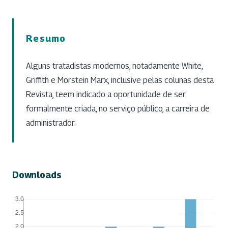
Resumo
Alguns tratadistas modernos, notadamente White,
Griffith e Morstein Marx, inclusive pelas colunas desta
Revista, teem indicado a oportunidade de ser
formalmente criada, no serviço público, a carreira de
administrador.
Downloads