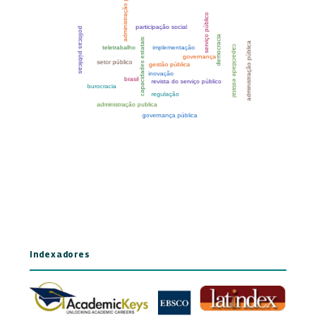
Indexadores