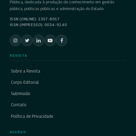
Pública, dedicada à produção de conhecimento em gestão
pública, políticas públicas e administração do Estado.
ISSN (ONLINE): 2357-8017
ISSN (IMPRESSO): 0034-9240
REVISTA
Sobre a Revista
Corpo Editorial
Submissão
Contato
Política de Privacidade
ACERVO