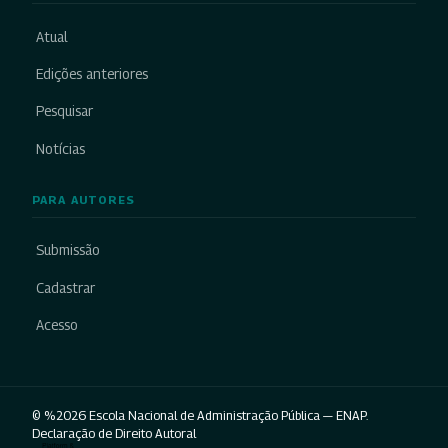
Atual
Edições anteriores
Pesquisar
Notícias
PARA AUTORES
Submissão
Cadastrar
Acesso
© %2026 Escola Nacional de Administração Pública — ENAP.
Declaração de Direito Autoral