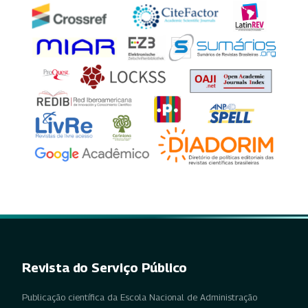
Revista do Serviço Público
Publicação científica da Escola Nacional de Administração